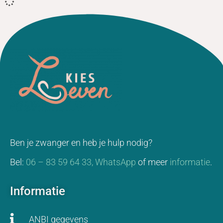
Ben je zwanger en heb je hulp nodig?
Bel:
06 – 83 59 64 33,
WhatsApp
of meer
informatie
.
Informatie
ANBI gegevens