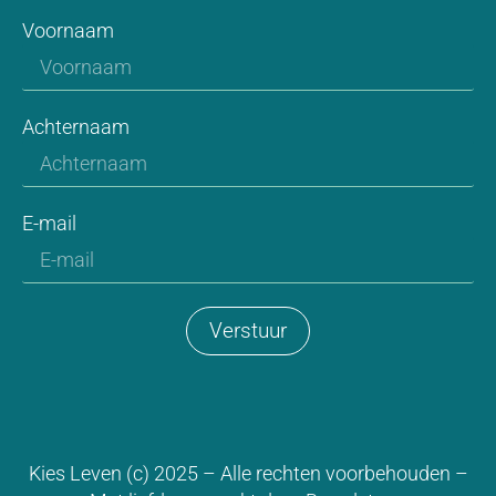
Voornaam
Achternaam
E-mail
Verstuur
Kies Leven (c) 2025 – Alle rechten voorbehouden –