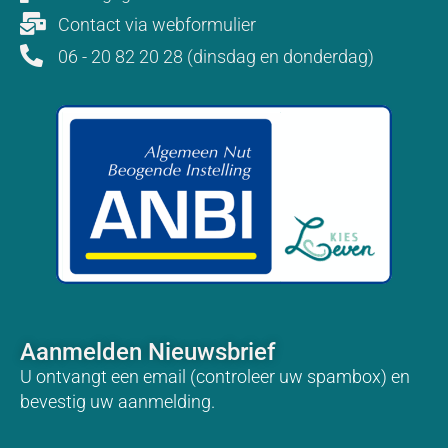
Contact via webformulier
06 - 20 82 20 28 (dinsdag en donderdag)
Aanmelden Nieuwsbrief
U ontvangt een email (controleer uw spambox) en
bevestig uw aanmelding.