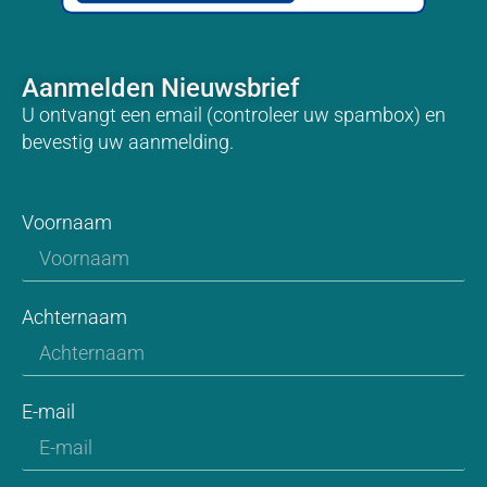
Aanmelden Nieuwsbrief
U ontvangt een email (controleer uw spambox) en
bevestig uw aanmelding.
Voornaam
Achternaam
E-mail