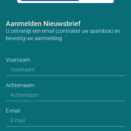
Aanmelden Nieuwsbrief
U ontvangt een email (controleer uw spambox) en
bevestig uw aanmelding.
Voornaam
Achternaam
E-mail