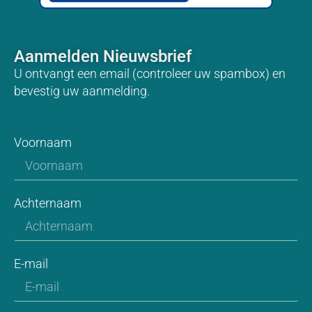
Aanmelden Nieuwsbrief
U ontvangt een email (controleer uw spambox) en
bevestig uw aanmelding.
Voornaam
Achternaam
E-mail