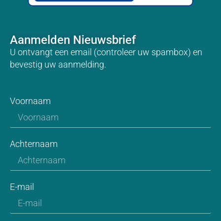
Aanmelden Nieuwsbrief
U ontvangt een email (controleer uw spambox) en
bevestig uw aanmelding.
Voornaam
Achternaam
E-mail