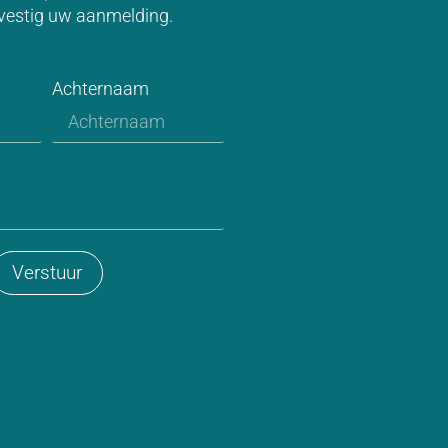
vestig uw aanmelding.
Achternaam
Verstuur