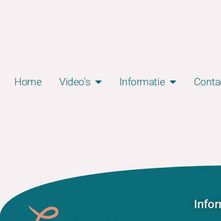
Home
Video’s
Informatie
Conta
Info