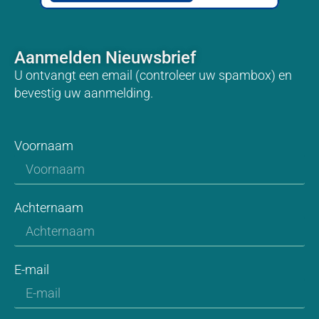
Aanmelden Nieuwsbrief
U ontvangt een email (controleer uw spambox) en
bevestig uw aanmelding.
Voornaam
Achternaam
E-mail