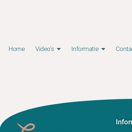
Home
Video’s
Informatie
Conta
Info