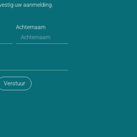
vestig uw aanmelding.
Achternaam
Verstuur