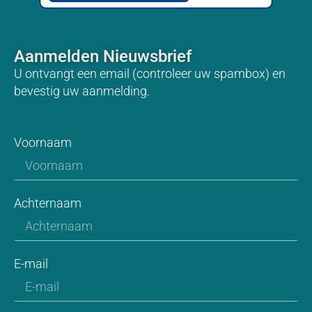
Aanmelden Nieuwsbrief
U ontvangt een email (controleer uw spambox) en
bevestig uw aanmelding.
Voornaam
Achternaam
E-mail