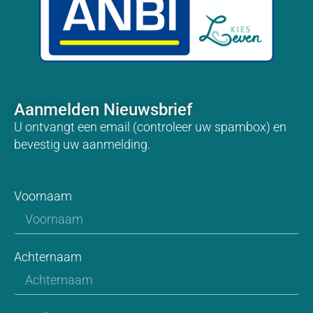
Aanmelden Nieuwsbrief
U ontvangt een email (controleer uw spambox) en
bevestig uw aanmelding.
Voornaam
Achternaam