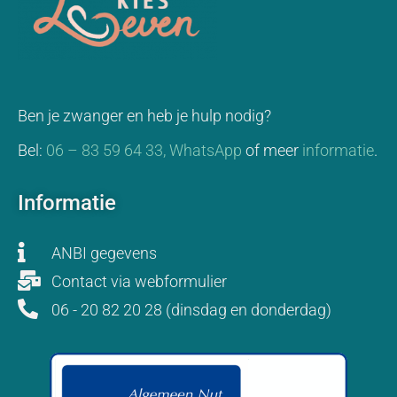
Ben je zwanger en heb je hulp nodig?
Bel:
06 – 83 59 64 33,
WhatsApp
of meer
informatie
.
Informatie
ANBI gegevens
Contact via webformulier
06 - 20 82 20 28 (dinsdag en donderdag)