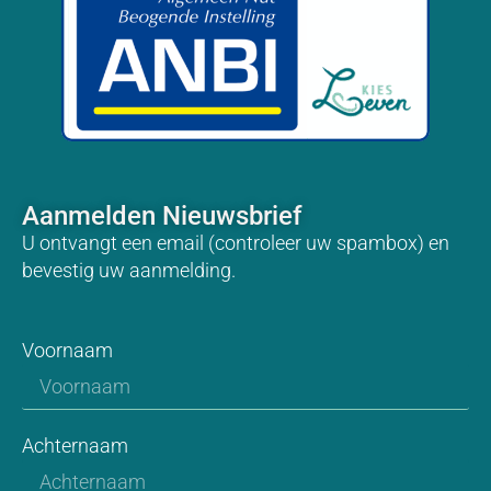
Aanmelden Nieuwsbrief
U ontvangt een email (controleer uw spambox) en
bevestig uw aanmelding.
Voornaam
Achternaam