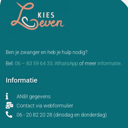
Ben je zwanger en heb je hulp nodig?
Bel:
06 – 83 59 64 33,
WhatsApp
of meer
informatie
.
Informatie
ANBI gegevens
Contact via webformulier
06 - 20 82 20 28 (dinsdag en donderdag)