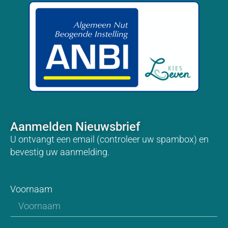
Aanmelden Nieuwsbrief
U ontvangt een email (controleer uw spambox) en
bevestig uw aanmelding.
Voornaam