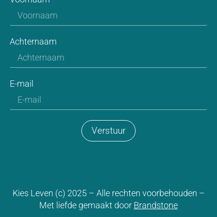
Achternaam
E-mail
Verstuur
Kies Leven (c) 2025 – Alle rechten voorbehouden –
Met liefde gemaakt door
Brandstone