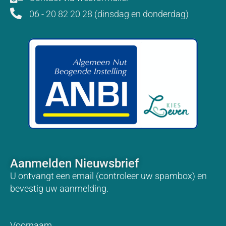
06 - 20 82 20 28 (dinsdag en donderdag)
Aanmelden Nieuwsbrief
U ontvangt een email (controleer uw spambox) en
bevestig uw aanmelding.
Voornaam