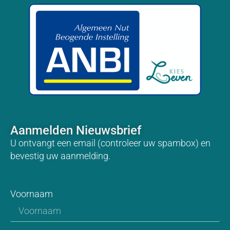
Aanmelden Nieuwsbrief
U ontvangt een email (controleer uw spambox) en
bevestig uw aanmelding.
Voornaam