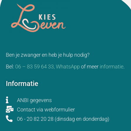
Ben je zwanger en heb je hulp nodig?
Bel:
06 – 83 59 64 33,
WhatsApp
of meer
informatie
.
Informatie
ANBI gegevens
Contact via webformulier
06 - 20 82 20 28 (dinsdag en donderdag)