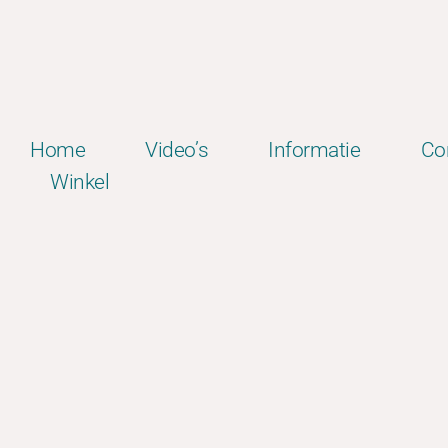
Home
Video’s
Informatie
Co
Winkel