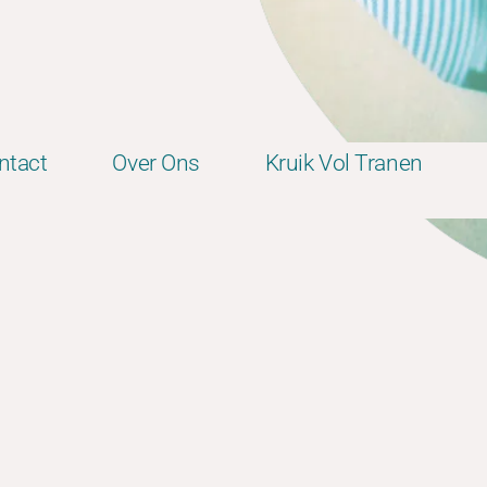
ntact
Over Ons
Kruik Vol Tranen