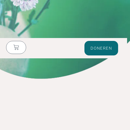
DONEREN