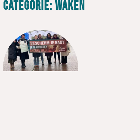
Categorie: Waken