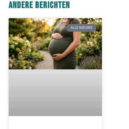
Andere berichten
ALLE NIEUWS