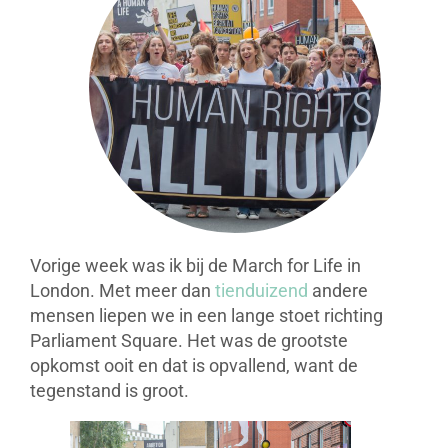
Vorige week was ik bij de March for Life in
London. Met meer dan
tienduizend
andere
mensen liepen we in een lange stoet richting
Parliament Square. Het was de grootste
opkomst ooit en dat is opvallend, want de
tegenstand is groot.