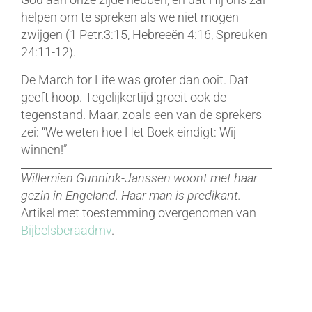
helpen om te spreken als we niet mogen
zwijgen (1 Petr.3:15, Hebreeën 4:16, Spreuken
24:11-12).
De March for Life was groter dan ooit. Dat
geeft hoop. Tegelijkertijd groeit ook de
tegenstand. Maar, zoals een van de sprekers
zei: “We weten hoe Het Boek eindigt: Wij
winnen!”
Willemien Gunnink-Janssen woont met haar
gezin in Engeland. Haar man is predikant.
Artikel met toestemming overgenomen van
Bijbelsberaadmv
.