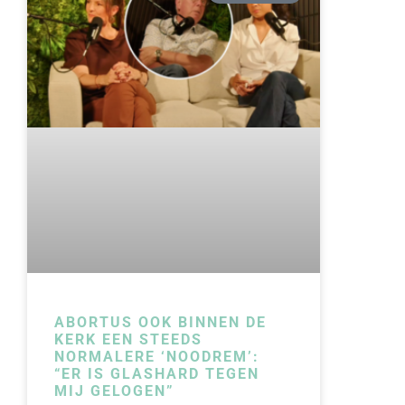
ABORTUS OOK BINNEN DE
KERK EEN STEEDS
NORMALERE ‘NOODREM’:
“ER IS GLASHARD TEGEN
MIJ GELOGEN”