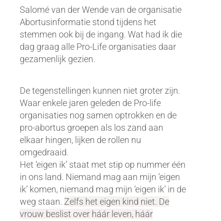
Salomé van der Wende van de organisatie
Abortusinformatie stond tijdens het
stemmen ook bij de ingang. Wat had ik die
dag graag alle Pro-Life organisaties daar
gezamenlijk gezien.
De tegenstellingen kunnen niet groter zijn.
Waar enkele jaren geleden de Pro-life
organisaties nog samen optrokken en de
pro-abortus groepen als los zand aan
elkaar hingen, lijken de rollen nu
omgedraaid.
Het ‘eigen ik’ staat met stip op nummer één
in ons land. Niemand mag aan mijn ‘eigen
ik’ komen, niemand mag mijn ‘eigen ik’ in de
weg staan.
Zelfs het eigen kind niet.
De
vrouw beslist over háár leven, háár