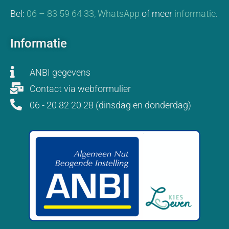
Bel:
06 – 83 59 64 33,
WhatsApp
of meer
informatie
.
Informatie
ANBI gegevens
Contact via webformulier
06 - 20 82 20 28 (dinsdag en donderdag)