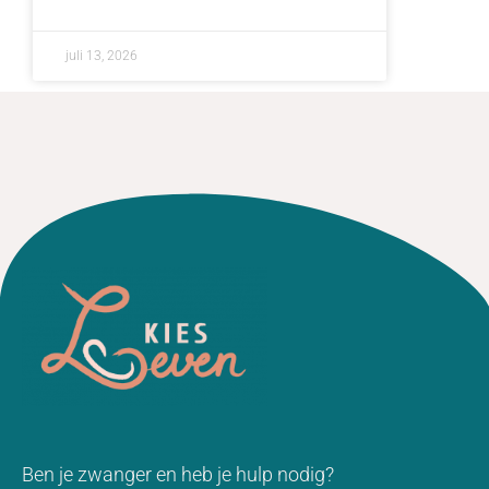
juli 13, 2026
Ben je zwanger en heb je hulp nodig?