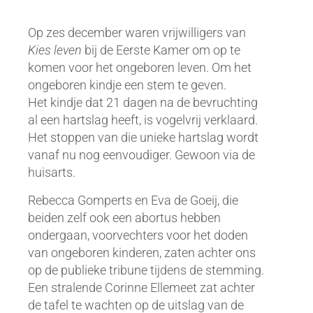
Op zes december waren vrijwilligers van
Kies leven
bij de Eerste Kamer om op te
komen voor het ongeboren leven. Om het
ongeboren kindje een stem te geven.
Het kindje dat 21 dagen na de bevruchting
al een hartslag heeft, is vogelvrij verklaard.
Het stoppen van die unieke hartslag wordt
vanaf nu nog eenvoudiger. Gewoon via de
huisarts.
Rebecca Gomperts en Eva de Goeij, die
beiden zelf ook een abortus hebben
ondergaan, voorvechters voor het doden
van ongeboren kinderen, zaten achter ons
op de publieke tribune tijdens de stemming.
Een stralende Corinne Ellemeet zat achter
de tafel te wachten op de uitslag van de