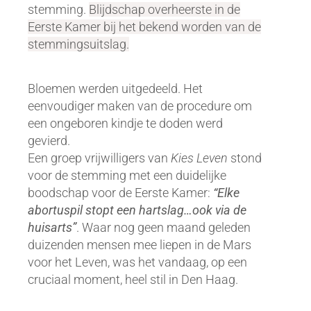
stemming.
Blijdschap overheerste in de
Eerste Kamer bij het bekend worden van de
stemmingsuitslag.
Bloemen werden uitgedeeld. Het
eenvoudiger maken van de procedure om
een ongeboren kindje te doden werd
gevierd.
Een groep vrijwilligers van
Kies Leven
stond
voor de stemming met een duidelijke
boodschap voor de Eerste Kamer:
“Elke
abortuspil stopt een hartslag…ook via de
huisarts”
. Waar nog geen maand geleden
duizenden mensen mee liepen in de Mars
voor het Leven, was het vandaag, op een
cruciaal moment, heel stil in Den Haag.