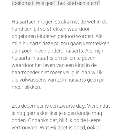
toekomst. Wie geeft het kind een stem?
Huisartsen mogen straks met de wet in de
hand een pil verstrekken waardoor
ongeboren kinderen gedood worden. Als
mijn huisarts deze pil zou gaan verstrekken,
dan zoek ik een andere huisarts. Als mijn
huisarts in staat is om pillen te geven
waardoor het leven van een kind in de
baarmoeder niet meer veilig is, dan wil ik
als volwassene van zo’n huisarts geen pil
meer slikken.
Zes december is een zwarte dag. Vieren dat
je nog gemakkelijker je eigen kindje mag
doden. Ondanks dat, blijf ik op de Heere
vertrouwen! Wat Hij doet is goed, ook al