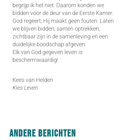
begrijp ik het niet. Daarom konden we
bidden voor de deur van de Eerste Kamer.
God regeert, Hij maakt geen fouten. Laten
we blijven bidden, samen optrekken,
zichtbaar zijn in de samenleving en een
duidelijke boodschap afgeven.
Elk van God gegeven leven is
beschermwaardig!
Kees van Helden
Kies Leven
Andere berichten