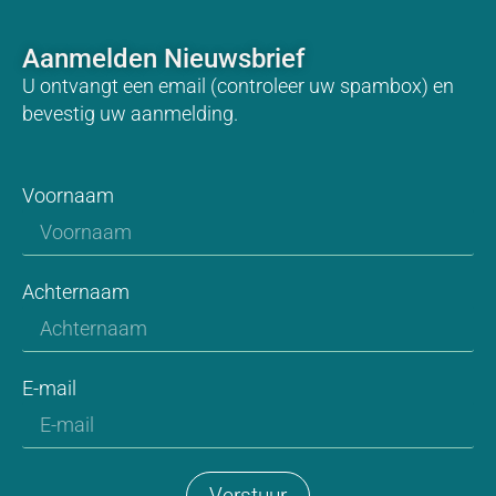
Aanmelden Nieuwsbrief
U ontvangt een email (controleer uw spambox) en
bevestig uw aanmelding.
Voornaam
Achternaam
E-mail
Verstuur