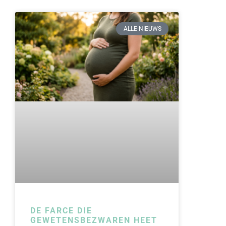
ALLE NIEUWS
DE FARCE DIE
GEWETENSBEZWAREN HEET