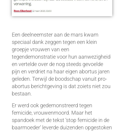
Een deelneemster aan de mars kwam
speciaal dank zeggen tegen een klein
groepje vrouwen van een
tegendemonstratie voor hun aanwezigheid
en vertelde over de nog steeds gevoelde
pijn en verdriet na haar eigen abortus jaren
geleden. Terwijl de boodschap vanuit pro-
abortus berichtgeving is dat zoiets niet zou
bestaan.
Er werd ook gedemonstreerd tegen
femicide, vrouwenmoord. Maar het
spandoek met de tekst ‘stop femicide in de
baarmoeder’ leverde duizenden opgestoken