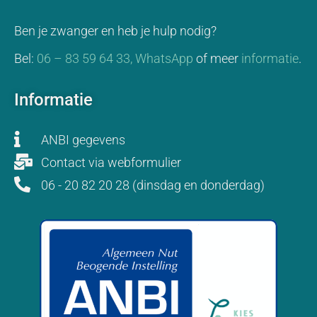
Ben je zwanger en heb je hulp nodig?
Bel:
06 – 83 59 64 33,
WhatsApp
of meer
informatie
.
Informatie
ANBI gegevens
Contact via webformulier
06 - 20 82 20 28 (dinsdag en donderdag)