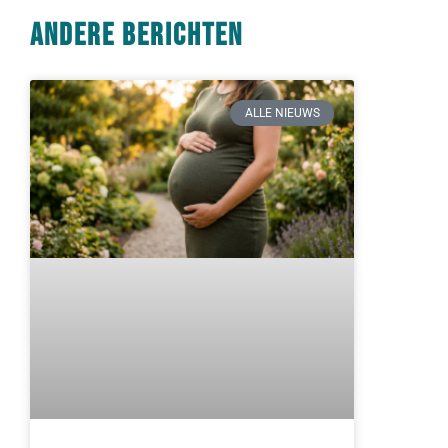
Andere berichten
ALLE NIEUWS