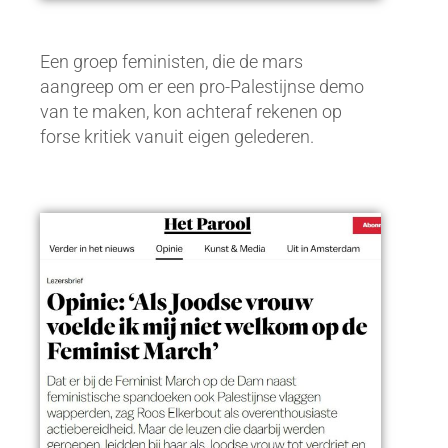
Een groep feministen, die de mars
aangreep om er een pro-Palestijnse demo
van te maken, kon achteraf rekenen op
forse kritiek vanuit eigen gelederen.