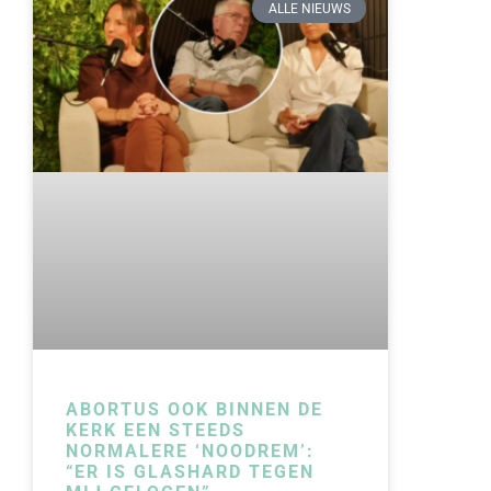
ALLE NIEUWS
ABORTUS OOK BINNEN DE
KERK EEN STEEDS
NORMALERE ‘NOODREM’:
“ER IS GLASHARD TEGEN