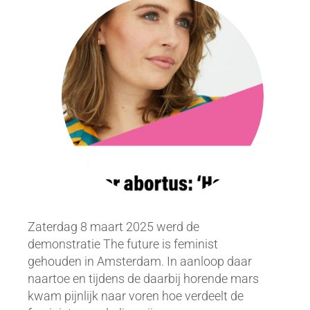
Zaterdag 8 maart 2025 werd de
demonstratie The future is feminist
gehouden in Amsterdam. In aanloop daar
naartoe en tijdens de daarbij horende mars
kwam pijnlijk naar voren hoe verdeelt de