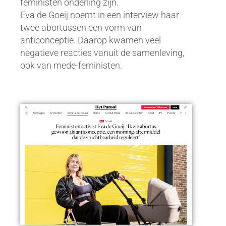
feministen onderling zijn.
Eva de Goeij noemt in een interview haar
twee abortussen een vorm van
anticonceptie. Daarop kwamen veel
negatieve reacties vanuit de samenleving,
ook van mede-feministen.