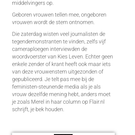
middelvingers op.
Geboren vrouwen tellen mee, ongeboren
vrouwen wordt de stem ontnomen.
Die zaterdag wisten veel journalisten de
tegendemonstranten te vinden, zelfs vijf
cameraploegen interviewden de
woordvoerster van Kies Leven. Echter geen
enkele zender of krant heeft ook maar iets
van deze vrouwenstem uitgezonden of
gepubliceerd. Je telt pas mee bij de
feministen-steunende media als je als
vrouw dezelfde mening hebt, anders moet
je zoals Merel in haar column op Flair.nl
schrijft, je bek houden.