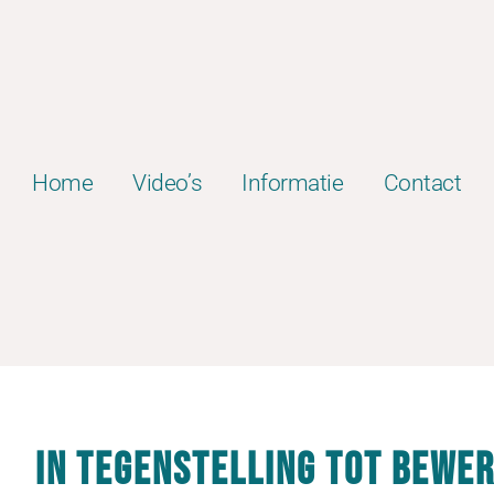
Home
Video’s
Informatie
Contact
In tegenstelling tot bewer