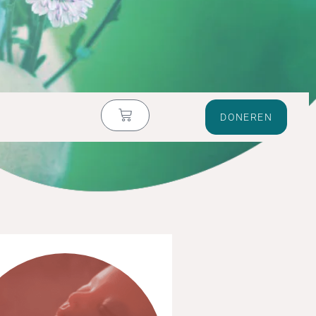
DONEREN