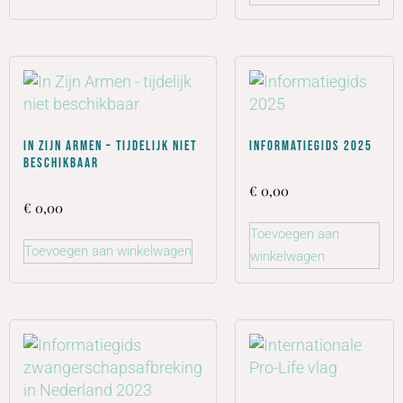
In Zijn Armen – tijdelijk niet
Informatiegids 2025
beschikbaar
€
0,00
€
0,00
Toevoegen aan
Toevoegen aan winkelwagen
winkelwagen