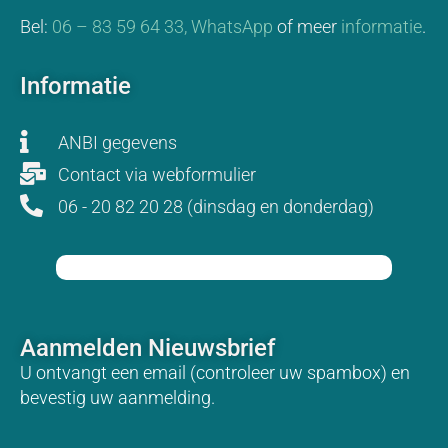
Bel:
06 – 83 59 64 33,
WhatsApp
of meer
informatie
.
Informatie
ANBI gegevens
Contact via webformulier
06 - 20 82 20 28 (dinsdag en donderdag)
Aanmelden Nieuwsbrief
U ontvangt een email (controleer uw spambox) en
bevestig uw aanmelding.