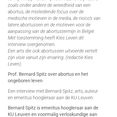
zoals onder andere de wreedheid van een
abortus, de misleidende focus over de
medische motieven in de media, de risico’s van
latere abortussen en de motieven voor de
aanpassing van de abortustermijn in België.
Met toestemming heeft Kies Leven dit
interview overgenomen.
Een arts die ook abortussen uitvoerde vertelt
zijn visie vanuit zijn ervaring. (redactie Kies
Leven).
Prof. Bernard Spitz over abortus en het
ongeboren leven
Een interview met Bernard Spitz, arts, auteur
en emeritus hoogleraar aan de KU Leuven.
Bernard Spitz is emeritus hoogleraar aan de
KU Leuven en voormalig verloskundige aan