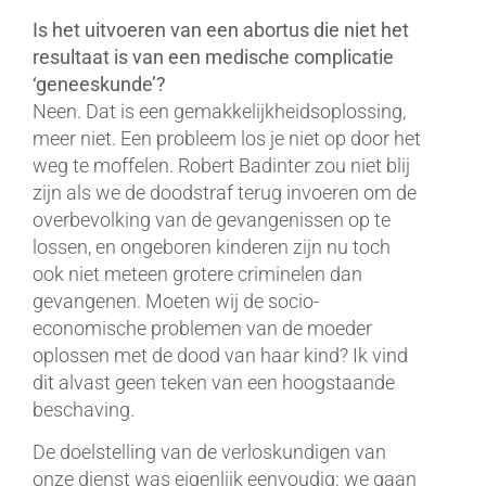
Is het uitvoeren van een abortus die niet het
resultaat is van een medische complicatie
‘geneeskunde’?
Neen. Dat is een gemakkelijkheidsoplossing,
meer niet. Een probleem los je niet op door het
weg te moffelen. Robert Badinter zou niet blij
zijn als we de doodstraf terug invoeren om de
overbevolking van de gevangenissen op te
lossen, en ongeboren kinderen zijn nu toch
ook niet meteen grotere criminelen dan
gevangenen. Moeten wij de socio-
economische problemen van de moeder
oplossen met de dood van haar kind? Ik vind
dit alvast geen teken van een hoogstaande
beschaving.
De doelstelling van de verloskundigen van
onze dienst was eigenlijk eenvoudig: we gaan