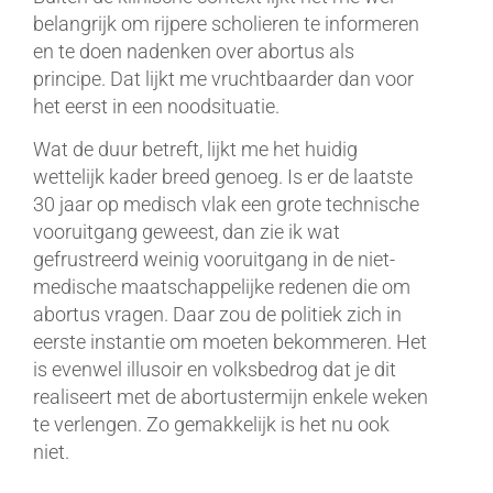
belangrijk om rijpere scholieren te informeren
en te doen nadenken over abortus als
principe. Dat lijkt me vruchtbaarder dan voor
het eerst in een noodsituatie.
Wat de duur betreft, lijkt me het huidig
wettelijk kader breed genoeg. Is er de laatste
30 jaar op medisch vlak een grote technische
vooruitgang geweest, dan zie ik wat
gefrustreerd weinig vooruitgang in de niet-
medische maatschappelijke redenen die om
abortus vragen. Daar zou de politiek zich in
eerste instantie om moeten bekommeren. Het
is evenwel illusoir en volksbedrog dat je dit
realiseert met de abortustermijn enkele weken
te verlengen. Zo gemakkelijk is het nu ook
niet.