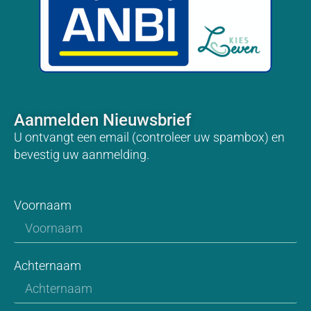
Aanmelden Nieuwsbrief
U ontvangt een email (controleer uw spambox) en
bevestig uw aanmelding.
Voornaam
Achternaam