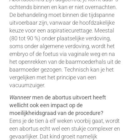
ochtends binnen en kan er niet overnachten.
De behandeling moet binnen die tijdspanne
uitvoerbaar zijn, vanwaar de hoofdzakelijke
keuze voor een aspiratiecurettage. Meestal
(80 tot 90 %) onder plaatselijke verdoving,
soms onder algemene verdoving, wordt het
embryo of de foetus via vaginale weg en na
het openrekken van de baarmoederhals uit de
baarmoeder gezogen. Technisch kan je het
vergelijken met het principe van een
vacuumzuiger.
Wanneer
men de abortus uitvoert heeft
wellicht ook een impact op de
moeilijkheidsgraad van de procedure?
Eens je de tien à elf weken voorbij gaat, wordt
een abortus echt wel een stukje complexer en
gevaarlijker. Dat kind groeit namelijk