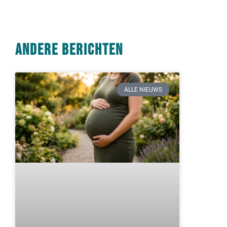
Andere berichten
ALLE NIEUWS