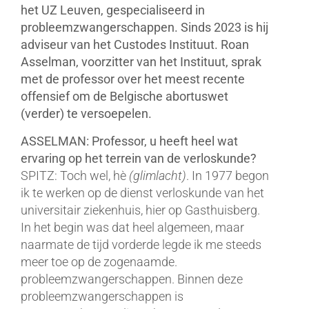
het UZ Leuven, gespecialiseerd in
probleemzwangerschappen. Sinds 2023 is hij
adviseur van het Custodes Instituut. Roan
Asselman, voorzitter van het Instituut, sprak
met de professor over het meest recente
offensief om de Belgische abortuswet
(verder) te versoepelen.
ASSELMAN: Professor, u heeft heel wat
ervaring op het terrein van de verloskunde?
SPITZ: Toch wel, hè
(glimlacht)
. In 1977 begon
ik te werken op de dienst verloskunde van het
universitair ziekenhuis, hier op Gasthuisberg.
In het begin was dat heel algemeen, maar
naarmate de tijd vorderde legde ik me steeds
meer toe op de zogenaamde.
probleemzwangerschappen. Binnen deze
probleemzwangerschappen is