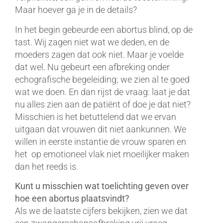
Maar hoever ga je in de details?
In het begin gebeurde een abortus blind, op de
tast. Wij zagen niet wat we deden, en de
moeders zagen dat ook niet. Maar je voelde
dat wel. Nu gebeurt een afbreking onder
echografische begeleiding; we zien al te goed
wat we doen. En dan rijst de vraag: laat je dat
nu alles zien aan de patiënt of doe je dat niet?
Misschien is het betuttelend dat we ervan
uitgaan dat vrouwen dit niet aankunnen. We
willen in eerste instantie de vrouw sparen en
het op emotioneel vlak niet moeilijker maken
dan het reeds is.
Kunt u misschien wat toelichting geven over
hoe een abortus plaatsvindt?
Als we de laatste cijfers bekijken, zien we dat