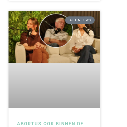
ALLE NIEUWS
ABORTUS OOK BINNEN DE