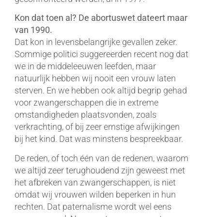
Kon dat toen al? De abortuswet dateert maar
van 1990.
Dat kon in levensbelangrijke gevallen zeker.
Sommige politici suggereerden recent nog dat
we in de middeleeuwen leefden, maar
natuurlijk hebben wij nooit een vrouw laten
sterven. En we hebben ook altijd begrip gehad
voor zwangerschappen die in extreme
omstandigheden plaatsvonden, zoals
verkrachting, of bij zeer ernstige afwijkingen
bij het kind. Dat was minstens bespreekbaar.
De reden, of toch één van de redenen, waarom
we altijd zeer terughoudend zijn geweest met
het afbreken van zwangerschappen, is niet
omdat wij vrouwen wilden beperken in hun
rechten. Dat paternalisme wordt wel eens