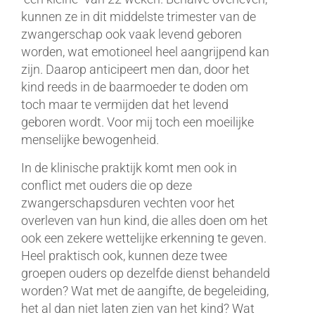
kunnen ze in dit middelste trimester van de
zwangerschap ook vaak levend geboren
worden, wat emotioneel heel aangrijpend kan
zijn. Daarop anticipeert men dan, door het
kind reeds in de baarmoeder te doden om
toch maar te vermijden dat het levend
geboren wordt. Voor mij toch een moeilijke
menselijke bewogenheid.
In de klinische praktijk komt men ook in
conflict met ouders die op deze
zwangerschapsduren vechten voor het
overleven van hun kind, die alles doen om het
ook een zekere wettelijke erkenning te geven.
Heel praktisch ook, kunnen deze twee
groepen ouders op dezelfde dienst behandeld
worden? Wat met de aangifte, de begeleiding,
het al dan niet laten zien van het kind? Wat