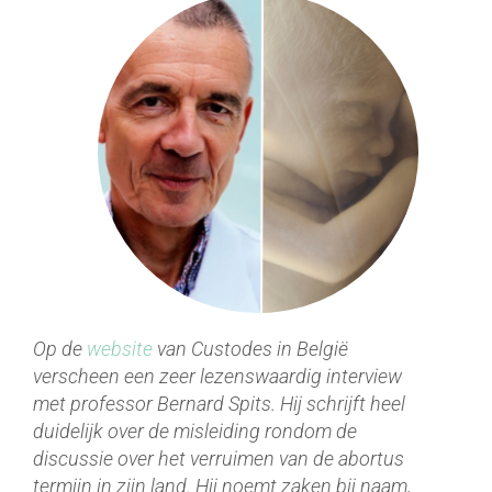
Op de
website
van Custodes in België
verscheen een zeer lezenswaardig interview
met professor Bernard Spits. Hij schrijft heel
duidelijk over de misleiding rondom de
discussie over het verruimen van de abortus
termijn in zijn land. Hij noemt zaken bij naam,