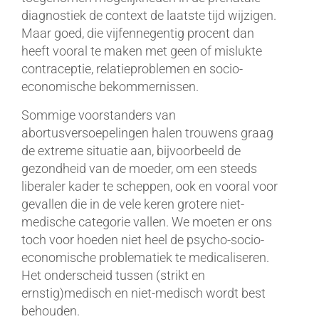
diagnostiek de context de laatste tijd wijzigen.
Maar goed, die vijfennegentig procent dan
heeft vooral te maken met geen of mislukte
contraceptie, relatieproblemen en socio-
economische bekommernissen.
Sommige voorstanders van
abortusversoepelingen halen trouwens graag
de extreme situatie aan, bijvoorbeeld de
gezondheid van de moeder, om een steeds
liberaler kader te scheppen, ook en vooral voor
gevallen die in de vele keren grotere niet-
medische categorie vallen. We moeten er ons
toch voor hoeden niet heel de psycho-socio-
economische problematiek te medicaliseren.
Het onderscheid tussen (strikt en
ernstig)medisch en niet-medisch wordt best
behouden.