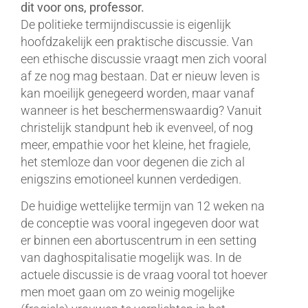
dit voor ons, professor.
De politieke termijndiscussie is eigenlijk
hoofdzakelijk een praktische discussie. Van
een ethische discussie vraagt men zich vooral
af ze nog mag bestaan. Dat er nieuw leven is
kan moeilijk genegeerd worden, maar vanaf
wanneer is het beschermenswaardig? Vanuit
christelijk standpunt heb ik evenveel, of nog
meer, empathie voor het kleine, het fragiele,
het stemloze dan voor degenen die zich al
enigszins emotioneel kunnen verdedigen.
De huidige wettelijke termijn van 12 weken na
de conceptie was vooral ingegeven door wat
er binnen een abortuscentrum in een setting
van daghospitalisatie mogelijk was. In de
actuele discussie is de vraag vooral tot hoever
men moet gaan om zo weinig mogelijke