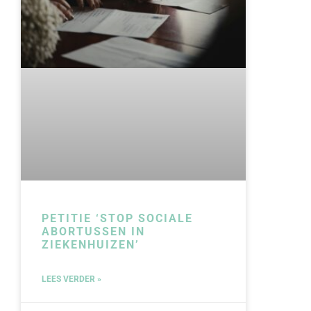
PETITIE ‘STOP SOCIALE
ABORTUSSEN IN
ZIEKENHUIZEN’
LEES VERDER »