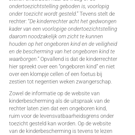
ondertoezichtstelling geboden is, voorlopig
onder toezicht wordt gesteld
.” Tevens stelt de
rechter: “
De kinderrechter acht het gedwongen
kader van een voorlopige ondertoezichtstelling
daarom noodzakelijk om zicht te kunnen
houden op het ongeboren kind en de veiligheid
en de bescherming van het ongeboren kind te
waarborgen
.” Opvallend is dat de kinderrechter
hier spreekt over een “ongeboren kind” en niet
over een klompje cellen of een foetus bij
zestien tot negentien weken zwangerschap.
Zowel de informatie op de website van
kinderbescherming als de uitspraak van de
rechter laten zien dat een ongeboren kind,
ruim voor de levensvatbaarheidsgrens onder
toezicht gesteld kan worden. Op de website
van de kinderbescherming is tevens te lezen