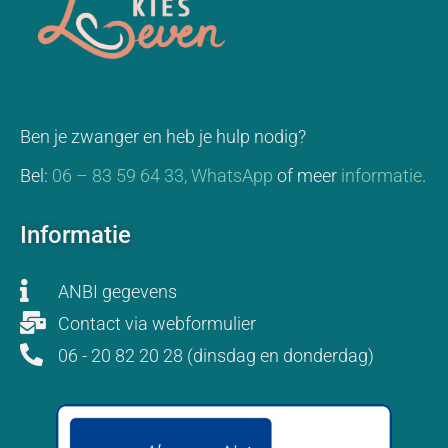
Ben je zwanger en heb je hulp nodig?
Bel:
06 – 83 59 64 33,
WhatsApp
of meer
informatie
.
Informatie
ANBI gegevens
Contact via webformulier
06 - 20 82 20 28 (dinsdag en donderdag)