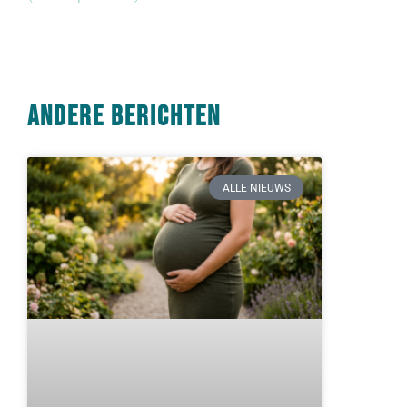
Andere berichten
ALLE NIEUWS