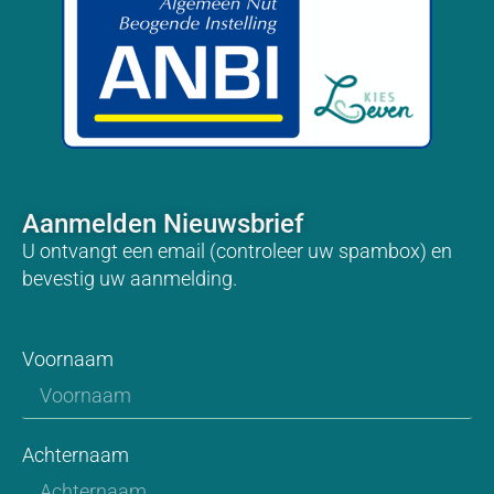
Aanmelden Nieuwsbrief
U ontvangt een email (controleer uw spambox) en
bevestig uw aanmelding.
Voornaam
Achternaam