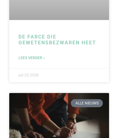
DE FARCE DIE
GEWETENSBEZWAREN HEET
LEES VERDER »
juli 23, 2026
ALLE NIEUWS