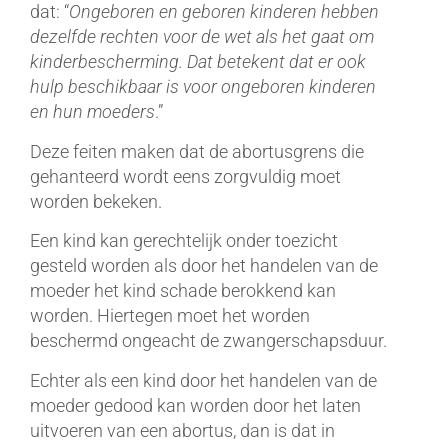
dat: “
Ongeboren en geboren kinderen hebben
dezelfde rechten voor de wet als het gaat om
kinderbescherming. Dat betekent dat er ook
hulp beschikbaar is voor ongeboren kinderen
en hun moeders
.”
Deze feiten maken dat de abortusgrens die
gehanteerd wordt eens zorgvuldig moet
worden bekeken.
Een kind kan gerechtelijk onder toezicht
gesteld worden als door het handelen van de
moeder het kind schade berokkend kan
worden. Hiertegen moet het worden
beschermd ongeacht de zwangerschapsduur.
Echter als een kind door het handelen van de
moeder gedood kan worden door het laten
uitvoeren van een abortus, dan is dat in