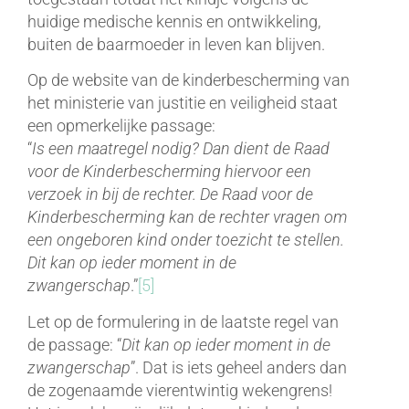
huidige medische kennis en ontwikkeling,
buiten de baarmoeder in leven kan blijven.
Op de website van de kinderbescherming van
het ministerie van justitie en veiligheid staat
een opmerkelijke passage:
“
Is een maatregel nodig? Dan dient de Raad
voor de Kinderbescherming hiervoor een
verzoek in bij de rechter. De Raad voor de
Kinderbescherming kan de rechter vragen om
een ongeboren kind onder toezicht te stellen.
Dit kan op ieder moment in de
zwangerschap
.”
[5]
Let op de formulering in de laatste regel van
de passage: “
Dit kan op ieder moment in de
zwangerschap
”. Dat is iets geheel anders dan
de zogenaamde vierentwintig wekengrens!