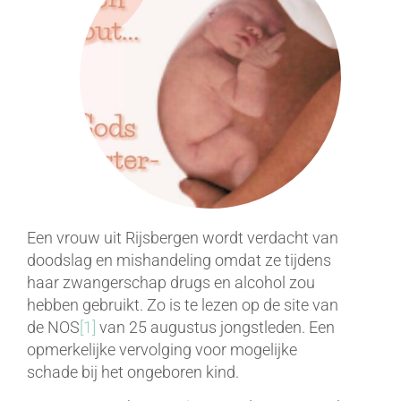
Een vrouw uit Rijsbergen wordt verdacht van
doodslag en mishandeling omdat ze tijdens
haar zwangerschap drugs en alcohol zou
hebben gebruikt. Zo is te lezen op de site van
de NOS
[1]
van 25 augustus jongstleden. Een
opmerkelijke vervolging voor mogelijke
schade bij het ongeboren kind.