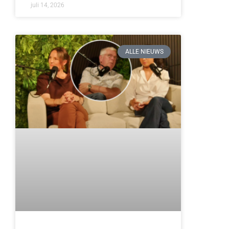
juli 14, 2026
ALLE NIEUWS