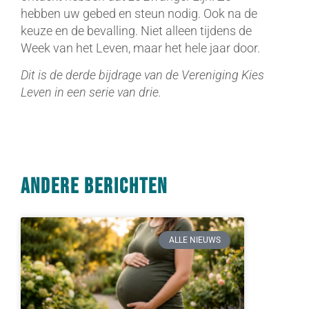
hebben uw gebed en steun nodig. Ook na de
keuze en de bevalling. Niet alleen tijdens de
Week van het Leven, maar het hele jaar door.
Dit is de derde bijdrage van de Vereniging Kies
Leven in een serie van drie.
Andere berichten
ALLE NIEUWS