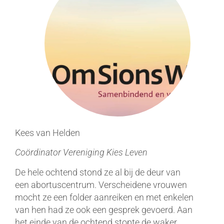
Kees van Helden
Coördinator Vereniging Kies Leven
De hele ochtend stond ze al bij de deur van
een abortuscentrum. Verscheidene vrouwen
mocht ze een folder aanreiken en met enkelen
van hen had ze ook een gesprek gevoerd. Aan
het einde van de ochtend stopte de waker