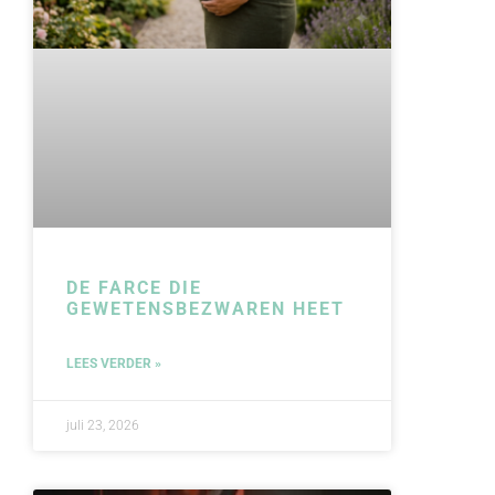
DE FARCE DIE
GEWETENSBEZWAREN HEET
LEES VERDER »
juli 23, 2026