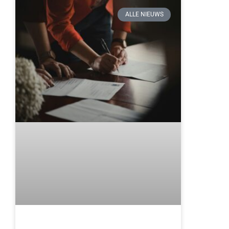
ALLE NIEUWS