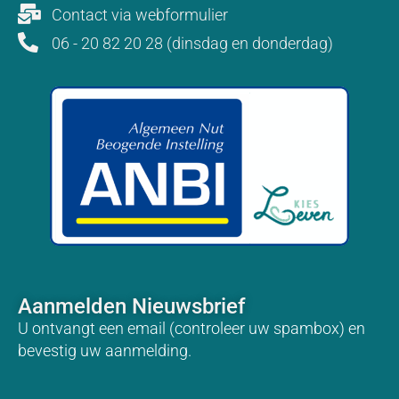
Contact via webformulier
06 - 20 82 20 28 (dinsdag en donderdag)
Aanmelden Nieuwsbrief
U ontvangt een email (controleer uw spambox) en
bevestig uw aanmelding.