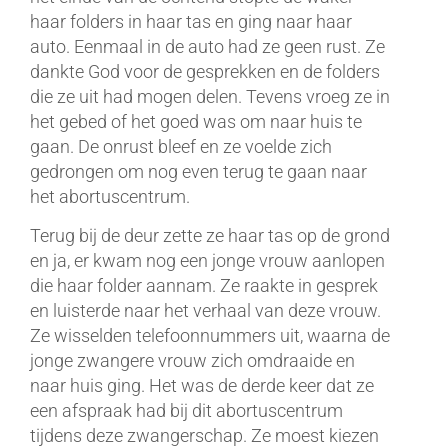
haar folders in haar tas en ging naar haar
auto. Eenmaal in de auto had ze geen rust. Ze
dankte God voor de gesprekken en de folders
die ze uit had mogen delen. Tevens vroeg ze in
het gebed of het goed was om naar huis te
gaan. De onrust bleef en ze voelde zich
gedrongen om nog even terug te gaan naar
het abortuscentrum.
Terug bij de deur zette ze haar tas op de grond
en ja, er kwam nog een jonge vrouw aanlopen
die haar folder aannam. Ze raakte in gesprek
en luisterde naar het verhaal van deze vrouw.
Ze wisselden telefoonnummers uit, waarna de
jonge zwangere vrouw zich omdraaide en
naar huis ging. Het was de derde keer dat ze
een afspraak had bij dit abortuscentrum
tijdens deze zwangerschap. Ze moest kiezen