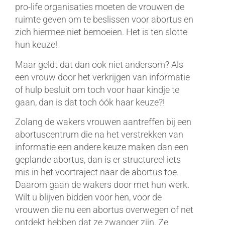
pro-life organisaties moeten de vrouwen de
ruimte geven om te beslissen voor abortus en
zich hiermee niet bemoeien. Het is ten slotte
hun keuze!
Maar geldt dat dan ook niet andersom? Als
een vrouw door het verkrijgen van informatie
of hulp besluit om toch voor haar kindje te
gaan, dan is dat toch óók haar keuze?!
Zolang de wakers vrouwen aantreffen bij een
abortuscentrum die na het verstrekken van
informatie een andere keuze maken dan een
geplande abortus, dan is er structureel iets
mis in het voortraject naar de abortus toe.
Daarom gaan de wakers door met hun werk.
Wilt u blijven bidden voor hen, voor de
vrouwen die nu een abortus overwegen of net
ontdekt hebben dat ze zwanger zijn. Ze