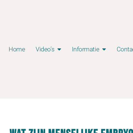
Home
Video’s
Informatie
Conta