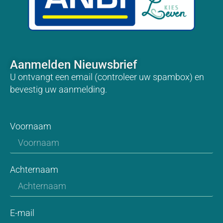
Aanmelden Nieuwsbrief
U ontvangt een email (controleer uw spambox) en
bevestig uw aanmelding.
Voornaam
Achternaam
E-mail