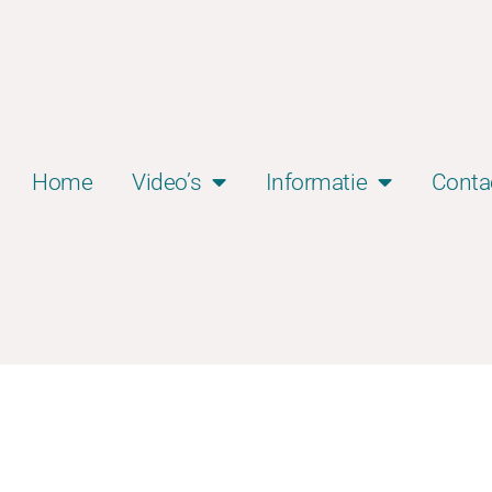
Home
Video’s
Informatie
Conta