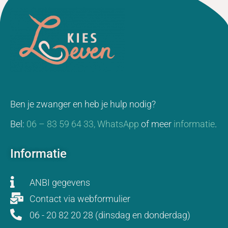
Ben je zwanger en heb je hulp nodig?
Bel:
06 – 83 59 64 33,
WhatsApp
of meer
informatie
.
Informatie
ANBI gegevens
Contact via webformulier
06 - 20 82 20 28 (dinsdag en donderdag)