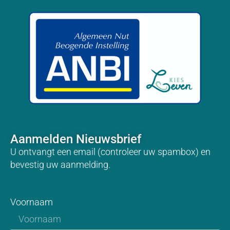
Aanmelden Nieuwsbrief
U ontvangt een email (controleer uw spambox) en
bevestig uw aanmelding.
Voornaam