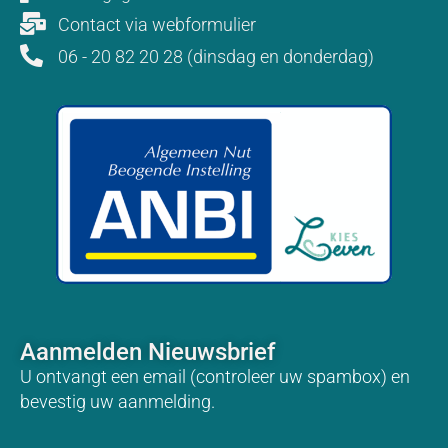
Contact via webformulier
06 - 20 82 20 28 (dinsdag en donderdag)
Aanmelden Nieuwsbrief
U ontvangt een email (controleer uw spambox) en
bevestig uw aanmelding.