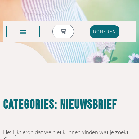
DONEREN
KRUIK VOL TRANEN
Categories: Nieuwsbrief
Het lijkt erop dat we niet kunnen vinden wat je zoekt.