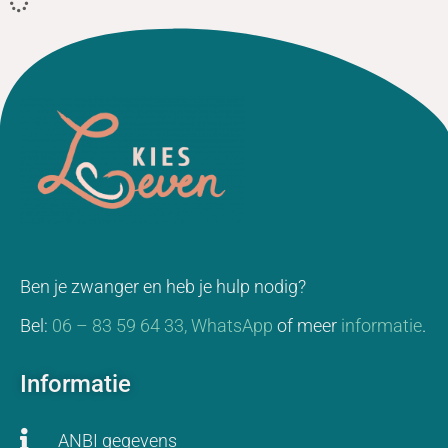
Ben je zwanger en heb je hulp nodig?
Bel:
06 – 83 59 64 33,
WhatsApp
of meer
informatie
.
Informatie
ANBI gegevens