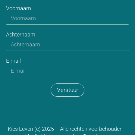
Voornaam
Achternaam
E-mail
Verstuur
Kies Leven (c) 2025 – Alle rechten voorbehouden –