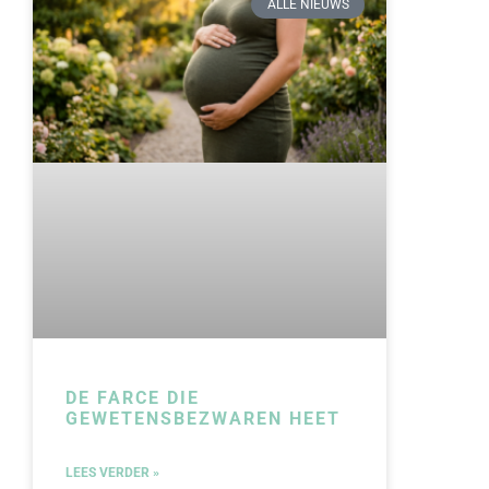
ALLE NIEUWS
DE FARCE DIE
GEWETENSBEZWAREN HEET
LEES VERDER »