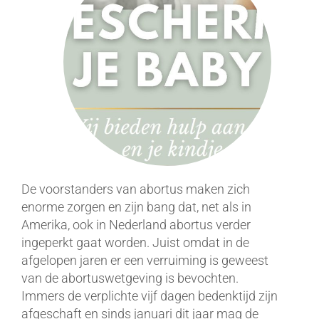
De voorstanders van abortus maken zich
enorme zorgen en zijn bang dat, net als in
Amerika, ook in Nederland abortus verder
ingeperkt gaat worden. Juist omdat in de
afgelopen jaren er een verruiming is geweest
van de abortuswetgeving is bevochten.
Immers de verplichte vijf dagen bedenktijd zijn
afgeschaft en sinds januari dit jaar mag de