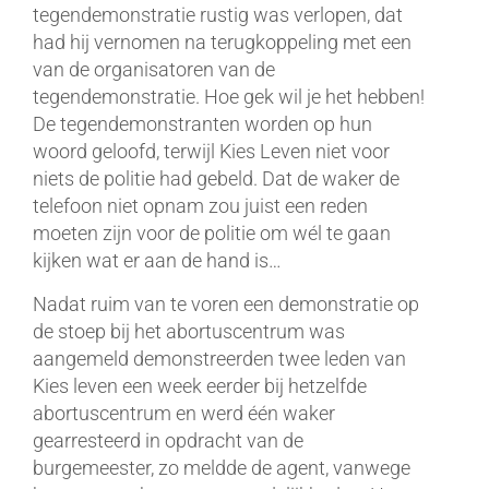
tegendemonstratie rustig was verlopen, dat
had hij vernomen na terugkoppeling met een
van de organisatoren van de
tegendemonstratie. Hoe gek wil je het hebben!
De tegendemonstranten worden op hun
woord geloofd, terwijl Kies Leven niet voor
niets de politie had gebeld. Dat de waker de
telefoon niet opnam zou juist een reden
moeten zijn voor de politie om wél te gaan
kijken wat er aan de hand is…
Nadat ruim van te voren een demonstratie op
de stoep bij het abortuscentrum was
aangemeld demonstreerden twee leden van
Kies leven een week eerder bij hetzelfde
abortuscentrum en werd één waker
gearresteerd in opdracht van de
burgemeester, zo meldde de agent, vanwege