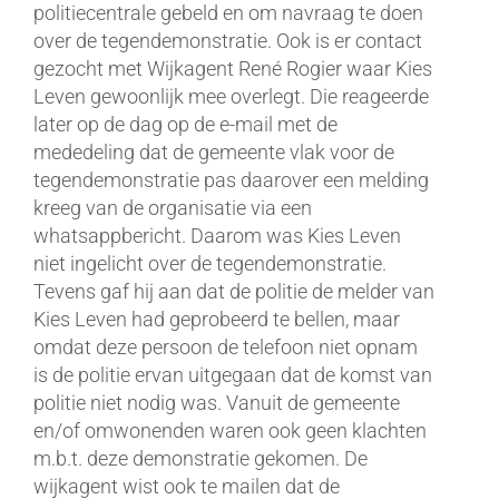
politiecentrale gebeld en om navraag te doen
over de tegendemonstratie. Ook is er contact
gezocht met Wijkagent René Rogier waar Kies
Leven gewoonlijk mee overlegt. Die reageerde
later op de dag op de e-mail met de
mededeling dat de gemeente vlak voor de
tegendemonstratie pas daarover een melding
kreeg van de organisatie via een
whatsappbericht. Daarom was Kies Leven
niet ingelicht over de tegendemonstratie.
Tevens gaf hij aan dat de politie de melder van
Kies Leven had geprobeerd te bellen, maar
omdat deze persoon de telefoon niet opnam
is de politie ervan uitgegaan dat de komst van
politie niet nodig was. Vanuit de gemeente
en/of omwonenden waren ook geen klachten
m.b.t. deze demonstratie gekomen. De
wijkagent wist ook te mailen dat de