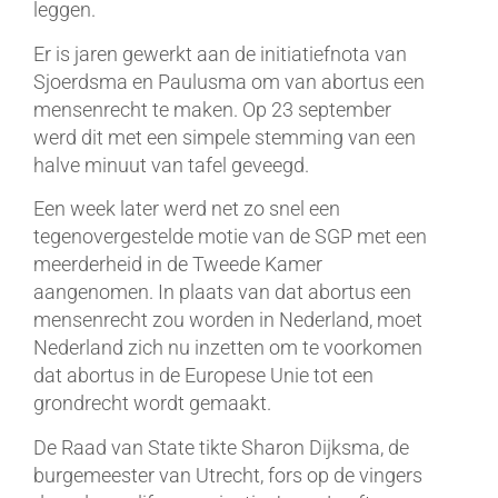
leggen.
Er is jaren gewerkt aan de initiatiefnota van
Sjoerdsma en Paulusma om van abortus een
mensenrecht te maken. Op 23 september
werd dit met een simpele stemming van een
halve minuut van tafel geveegd.
Een week later werd net zo snel een
tegenovergestelde motie van de SGP met een
meerderheid in de Tweede Kamer
aangenomen. In plaats van dat abortus een
mensenrecht zou worden in Nederland, moet
Nederland zich nu inzetten om te voorkomen
dat abortus in de Europese Unie tot een
grondrecht wordt gemaakt.
De Raad van State tikte Sharon Dijksma, de
burgemeester van Utrecht, fors op de vingers