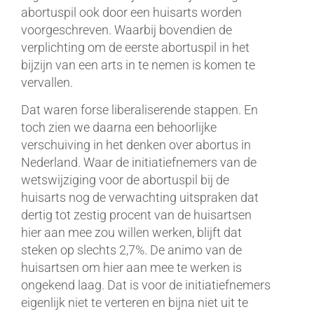
abortuspil ook door een huisarts worden
voorgeschreven. Waarbij bovendien de
verplichting om de eerste abortuspil in het
bijzijn van een arts in te nemen is komen te
vervallen.
Dat waren forse liberaliserende stappen. En
toch zien we daarna een behoorlijke
verschuiving in het denken over abortus in
Nederland. Waar de initiatiefnemers van de
wetswijziging voor de abortuspil bij de
huisarts nog de verwachting uitspraken dat
dertig tot zestig procent van de huisartsen
hier aan mee zou willen werken, blijft dat
steken op slechts 2,7%. De animo van de
huisartsen om hier aan mee te werken is
ongekend laag. Dat is voor de initiatiefnemers
eigenlijk niet te verteren en bijna niet uit te