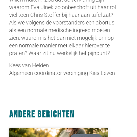
waarom Eva Jinek zo onbeschoft uit haar rol
viel toen Chris Stoffer bij haar aan tafel zat?
Als we volgens de voorstanders een abortus
als een normale medische ingreep moeten
zien, waarom is het dan niet mogelijk om op
een normale manier met elkaar hierover te
praten? Waar zit nu werkelijk het pijnpunt?
Kees van Helden
Algemeen coördinator vereniging Kies Leven
Andere berichten