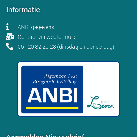
Informatie
ANBI gegevens
Contact via webformulier
06 - 20 82 20 28 (dinsdag en donderdag)