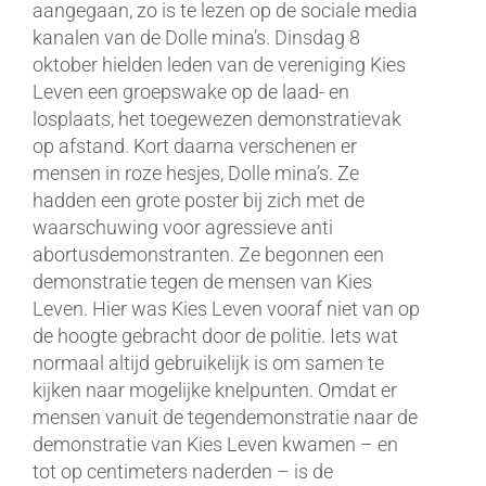
aangegaan, zo is te lezen op de sociale media
kanalen van de Dolle mina’s. Dinsdag 8
oktober hielden leden van de vereniging Kies
Leven een groepswake op de laad- en
losplaats, het toegewezen demonstratievak
op afstand. Kort daarna verschenen er
mensen in roze hesjes, Dolle mina’s. Ze
hadden een grote poster bij zich met de
waarschuwing voor agressieve anti
abortusdemonstranten. Ze begonnen een
demonstratie tegen de mensen van Kies
Leven. Hier was Kies Leven vooraf niet van op
de hoogte gebracht door de politie. Iets wat
normaal altijd gebruikelijk is om samen te
kijken naar mogelijke knelpunten. Omdat er
mensen vanuit de tegendemonstratie naar de
demonstratie van Kies Leven kwamen – en
tot op centimeters naderden – is de