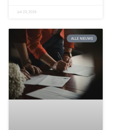
juli 23, 2026
ALLE NIEUWS