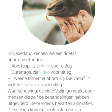
In Nederland kennen we een drietal
abortusmethoden:
– Abortuspil, zie
video
voor uitleg
– Curettage, zie
video
voor uitleg
– Tweede trimester abortus (D&E vanaf 12
weken), zie
video
voor uitleg
Waarschuwing: de video’s zijn gemaakt door
mensen die zelf de behandelingen hebben
uitgevoerd. Deze video’s bevatten animaties.
De beelden kunnen confronterend zijn.