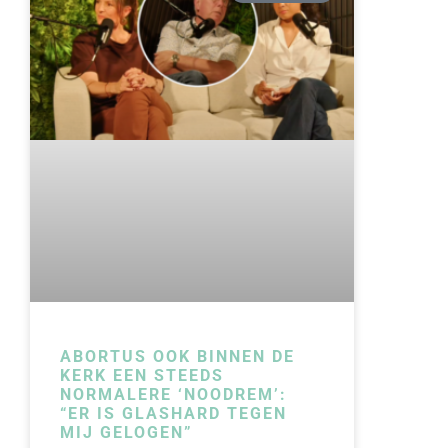
ABORTUS OOK BINNEN DE
KERK EEN STEEDS
NORMALERE ‘NOODREM’:
“ER IS GLASHARD TEGEN
MIJ GELOGEN”