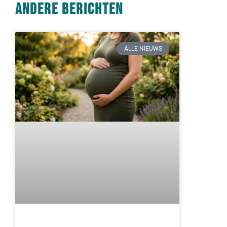
Andere berichten
ALLE NIEUWS