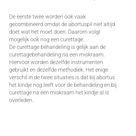
De eerste twee worden ook vaak
gecombineerd omdat de abortuspil niet altijd
doet wat het moet doen. Daarom volgt
mogelijk ook nog een curettage.
De curettage behandeling is gelijk aan de
curettagebehandeling na een miskraam.
Hiervoor worden dezelfde instrumenten
gebruikt en dezelfde methodiek. Het enige
verschil in de twee situaties is dat bij abortus
het kindje nog leeft voor de behandeling en bij
curettage na een miskraam het kindje al is
overleden.