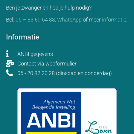
Ben je zwanger en heb je hulp nodig?
Bel:
06 – 83 59 64 33,
WhatsApp
of meer
informatie
.
Informatie
ANBI gegevens
Contact via webformulier
06 - 20 82 20 28 (dinsdag en donderdag)