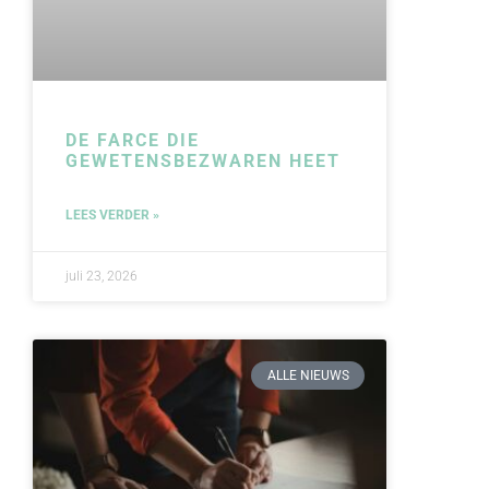
DE FARCE DIE
GEWETENSBEZWAREN HEET
LEES VERDER »
juli 23, 2026
ALLE NIEUWS