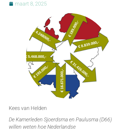
maart 8, 2025
Kees van Helden
De Kamerleden Sjoerdsma en Paulusma (D66)
willen weten hoe Nederlandse