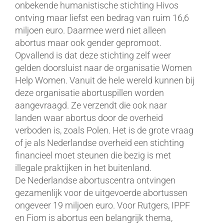
onbekende humanistische stichting Hivos
ontving maar liefst een bedrag van ruim 16,6
miljoen euro. Daarmee werd niet alleen
abortus maar ook gender gepromoot.
Opvallend is dat deze stichting zelf weer
gelden doorsluist naar de organisatie Women
Help Women. Vanuit de hele wereld kunnen bij
deze organisatie abortuspillen worden
aangevraagd. Ze verzendt die ook naar
landen waar abortus door de overheid
verboden is, zoals Polen. Het is de grote vraag
of je als Nederlandse overheid een stichting
financieel moet steunen die bezig is met
illegale praktijken in het buitenland.
De Nederlandse abortuscentra ontvingen
gezamenlijk voor de uitgevoerde abortussen
ongeveer 19 miljoen euro. Voor Rutgers, IPPF
en Fiom is abortus een belangrijk thema,