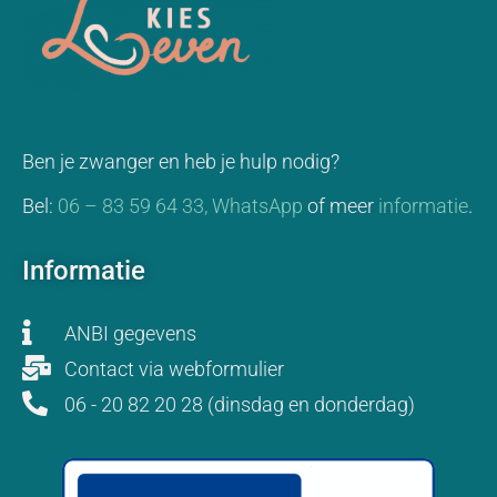
Ben je zwanger en heb je hulp nodig?
Bel:
06 – 83 59 64 33,
WhatsApp
of meer
informatie
.
Informatie
ANBI gegevens
Contact via webformulier
06 - 20 82 20 28 (dinsdag en donderdag)