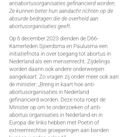
antiabortusorganisaties gefinancierd worden.
Ze kunnen beter hun aandacht richten op de
absurde bedragen die de overheid aan
abortusorganisaties geeft.
Op 6 december 2023 dienden de D66-
Kamerleden Sjoerdsma en Paulusma een
initiatiefnota in over toegang tot abortus in
Nederland als een mensenrecht. Zijdelings
worden daarin ook andere onderwerpen
aangekaart. Zo vragen zij onder meer ook aan
de minister: „Breng in kaart hoe anti-
abortusorganisaties in Nederland
gefinancierd worden. Deze nota roept de
Minister op om te onderzoeken of anti-
abortus organisaties in Nederland en in
Europa die links hebben met Poetin of
extreemrechtse groeperingen aan banden