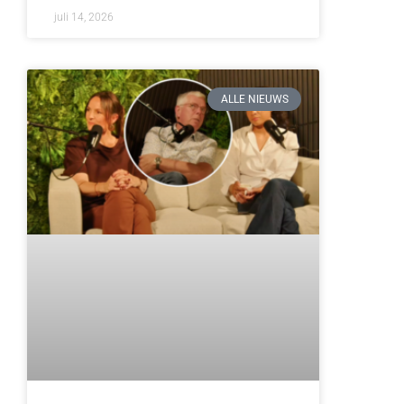
juli 14, 2026
ALLE NIEUWS