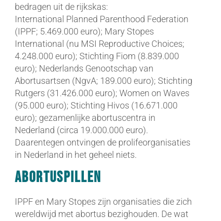
bedragen uit de rijkskas:
International Planned Parenthood Federation
(IPPF; 5.469.000 euro); Mary Stopes
International (nu MSI Reproductive Choices;
4.248.000 euro); Stichting Fiom (8.839.000
euro); Nederlands Genootschap van
Abortusartsen (NgvA; 189.000 euro); Stichting
Rutgers (31.426.000 euro); Women on Waves
(95.000 euro); Stichting Hivos (16.671.000
euro); gezamenlijke abortuscentra in
Nederland (circa 19.000.000 euro).
Daarentegen ontvingen de prolifeorganisaties
in Nederland in het geheel niets.
Abortuspillen
IPPF en Mary Stopes zijn organisaties die zich
wereldwijd met abortus bezighouden. De wat