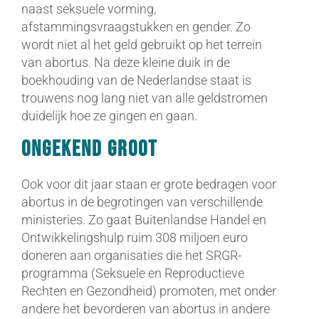
naast seksuele vorming,
afstammingsvraagstukken en gender. Zo
wordt niet al het geld gebruikt op het terrein
van abortus. Na deze kleine duik in de
boekhouding van de Nederlandse staat is
trouwens nog lang niet van alle geldstromen
duidelijk hoe ze gingen en gaan.
Ongekend groot
Ook voor dit jaar staan er grote bedragen voor
abortus in de begrotingen van verschillende
ministeries. Zo gaat Buitenlandse Handel en
Ontwikkelingshulp ruim 308 miljoen euro
doneren aan organisaties die het SRGR-
programma (Seksuele en Reproductieve
Rechten en Gezondheid) promoten, met onder
andere het bevorderen van abortus in andere