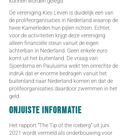
kunnen worden gelegd.”
De vereniging Kies Leven is duidelijk een van
de prolifeorganisaties in Nederland waarop de
twee Kamerleden hun pijlen richten. Echter,
voor de activiteiten krijgt deze vereniging
alleen financiële steun vanuit de eigen
achterban in Nederland. Geen enkele euro
komt uit het buitenland. De vraag van
Sjoerdsma en Paulusma wekt ten onrechte de
indruk dat er enorme bedragen vanuit het
buitenland naar Nederland komen en dat de
prolifeorganisaties daardoor zwemmen in het
geld.
Onjuiste informatie
Het rapport ”The Tip of the Iceberg” uit juni
2021 wordt vermeld als onderbouwing voor