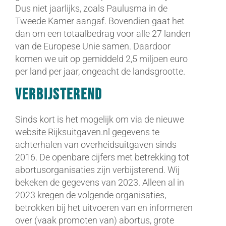
Dus niet jaarlijks, zoals Paulusma in de
Tweede Kamer aangaf. Bovendien gaat het
dan om een totaalbedrag voor alle 27 landen
van de Europese Unie samen. Daardoor
komen we uit op gemiddeld 2,5 miljoen euro
per land per jaar, ongeacht de landsgrootte.
Verbijsterend
Sinds kort is het mogelijk om via de nieuwe
website Rijksuitgaven.nl gegevens te
achterhalen van overheidsuitgaven sinds
2016. De openbare cijfers met betrekking tot
abortusorganisaties zijn verbijsterend. Wij
bekeken de gegevens van 2023. Alleen al in
2023 kregen de volgende organisaties,
betrokken bij het uitvoeren van en informeren
over (vaak promoten van) abortus, grote