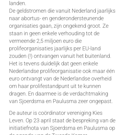
landen.
De geldstromen die vanuit Nederland jaarlijks
naar abortus- en genderondersteunende
organisaties gaan, zijn ongekend groot. Ze
staan in geen enkele verhouding tot de
vermeende 2,5 miljoen euro die
prolifeorganisaties jaarlijks per EU-land
zouden (!) ontvangen vanuit het buitenland.
Het is tevens duidelijk dat geen enkele
Nederlandse prolifeorganisatie ook maar één
euro ontvangt van de Nederlandse overheid
om haar prolifestandpunt uit te kunnen
dragen. En daarmee is de verdachtmaking
van Sjoerdsma en Paulusma zeer ongepast.
De auteur is coördinator vereniging Kies
Leven. Op 23 april staat de bespreking van de
initiatiefnota van Sjoerdsma en Paulusma op