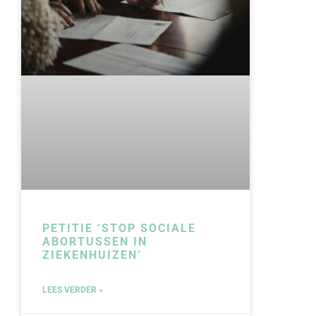
PETITIE ‘STOP SOCIALE
ABORTUSSEN IN
ZIEKENHUIZEN’
LEES VERDER »