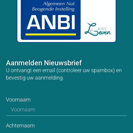
Aanmelden Nieuwsbrief
U ontvangt een email (controleer uw spambox) en
bevestig uw aanmelding.
Voornaam
Achternaam