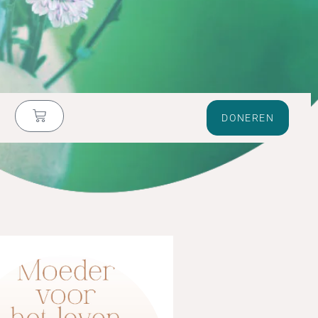
DONEREN