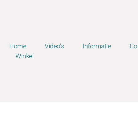
Home
Video’s
Informatie
Co
Winkel