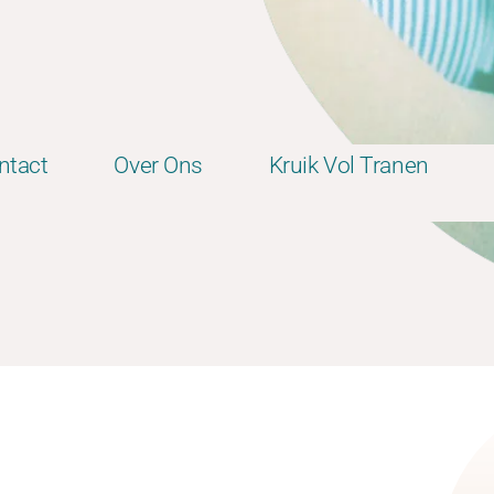
ntact
Over Ons
Kruik Vol Tranen