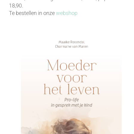
18,90.
Te bestellen in onze
webshop