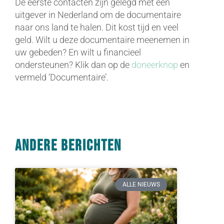
De eerste contacten zijn gelegd met een
uitgever in Nederland om de documentaire
naar ons land te halen. Dit kost tijd en veel
geld. Wilt u deze documentaire meenemen in
uw gebeden? En wilt u financieel
ondersteunen? Klik dan op de
doneerknop
en
vermeld ‘Documentaire’.
Andere berichten
ALLE NIEUWS