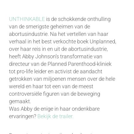
UNTHINKABLE
is de schokkende onthulling
van de smerigste geheimen van de
abortusindustrie. Na het vertellen van haar
verhaal in het best verkochte boek Unplanned,
over haar reis in en uit de abortusindustrie,
heeft Abby Johnson’s transformatie van
directeur van de Planned Parenthood-kliniek
tot pro-life leider en activist de aandacht
getrokken van miljoenen mensen over de hele
wereld en haar tot een van de meest
controversiële figuren van de beweging
gemaakt.
Was Abby de enige in haar ondenkbare
ervaringen?
Bekijk de trailer.