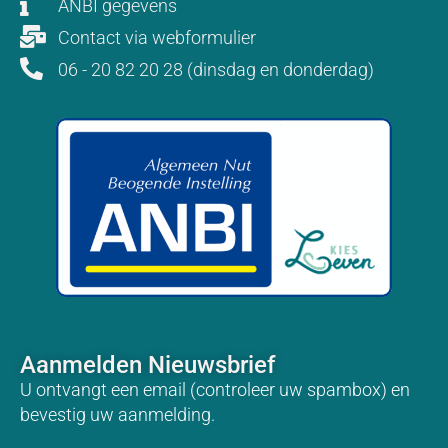
ANBI gegevens
Contact via webformulier
06 - 20 82 20 28 (dinsdag en donderdag)
Aanmelden Nieuwsbrief
U ontvangt een email (controleer uw spambox) en
bevestig uw aanmelding.