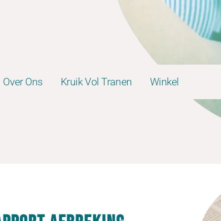
Over Ons
Kruik Vol Tranen
Winkel