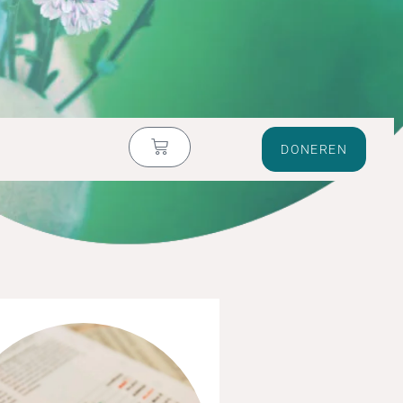
DONEREN