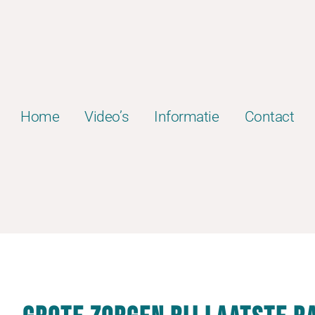
Home
Video’s
Informatie
Contact