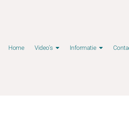
Home
Video’s
Informatie
Conta