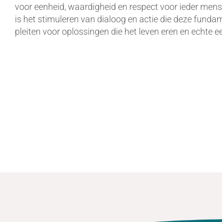
voor eenheid, waardigheid en respect voor ieder mens
is het stimuleren van dialoog en actie die deze fun
pleiten voor oplossingen die het leven eren en echte 