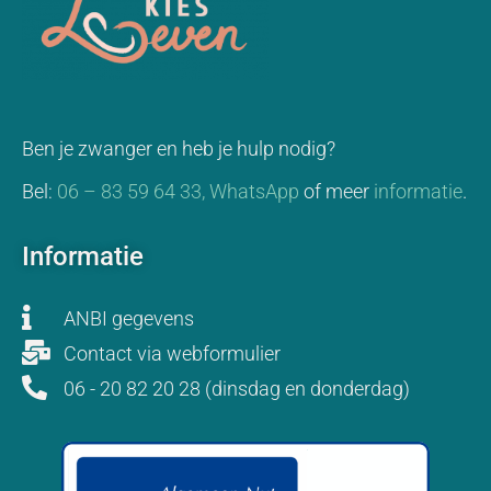
Ben je zwanger en heb je hulp nodig?
Bel:
06 – 83 59 64 33,
WhatsApp
of meer
informatie
.
Informatie
ANBI gegevens
Contact via webformulier
06 - 20 82 20 28 (dinsdag en donderdag)