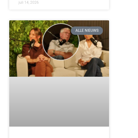
juli 14, 2026
ALLE NIEUWS