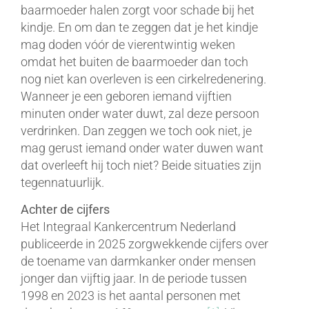
baarmoeder halen zorgt voor schade bij het
kindje. En om dan te zeggen dat je het kindje
mag doden vóór de vierentwintig weken
omdat het buiten de baarmoeder dan toch
nog niet kan overleven is een cirkelredenering.
Wanneer je een geboren iemand vijftien
minuten onder water duwt, zal deze persoon
verdrinken. Dan zeggen we toch ook niet, je
mag gerust iemand onder water duwen want
dat overleeft hij toch niet? Beide situaties zijn
tegennatuurlijk.
Achter de cijfers
Het Integraal Kankercentrum Nederland
publiceerde in 2025 zorgwekkende cijfers over
de toename van darmkanker onder mensen
jonger dan vijftig jaar. In de periode tussen
1998 en 2023 is het aantal personen met