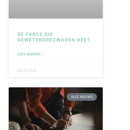
DE FARCE DIE
GEWETENSBEZWAREN HEET
LEES VERDER »
juli 23, 2026
ALLE NIEUWS