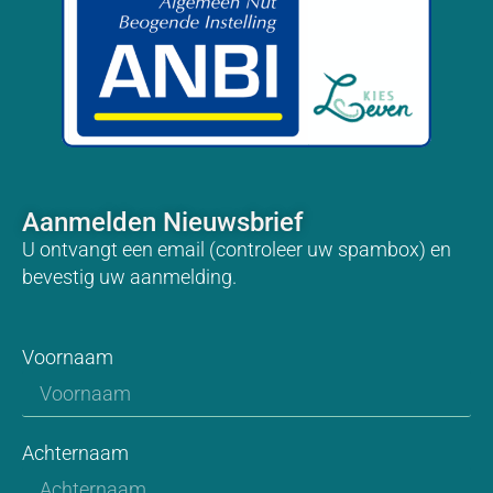
Aanmelden Nieuwsbrief
U ontvangt een email (controleer uw spambox) en
bevestig uw aanmelding.
Voornaam
Achternaam