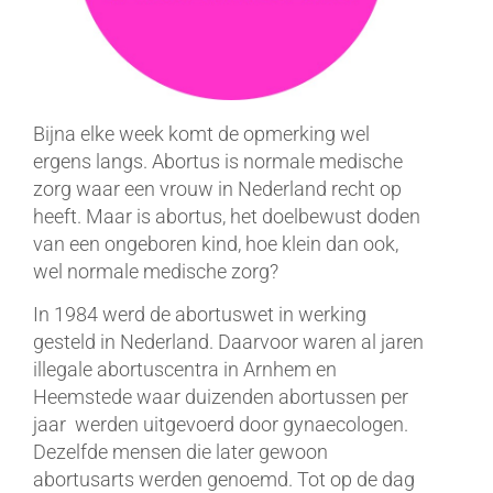
Bijna elke week komt de opmerking wel
ergens langs. Abortus is normale medische
zorg waar een vrouw in Nederland recht op
heeft. Maar is abortus, het doelbewust doden
van een ongeboren kind, hoe klein dan ook,
wel normale medische zorg?
In 1984 werd de abortuswet in werking
gesteld in Nederland. Daarvoor waren al jaren
illegale abortuscentra in Arnhem en
Heemstede waar duizenden abortussen per
jaar werden uitgevoerd door gynaecologen.
Dezelfde mensen die later gewoon
abortusarts werden genoemd. Tot op de dag