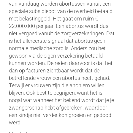
van vandaag worden abortussen vanuit een
speciale subsidiepot van de overheid betaald
met belastinggeld. Het gaat om ruim €
22.000.000 per jaar. Een abortus wordt dus
niet vergoed vanuit de zorgverzekeringen. Dat
is het allereerste signaal dat abortus geen
normale medische zorg is. Anders zou het
gewoon via de eigen verzekering betaald
kunnen worden. De reden daarvoor is dat het
dan op facturen zichtbaar wordt dat de
betreffende vrouw een abortus heeft gehad.
Terwijl er vrouwen zijn die anoniem willen
blijven. Ook best te begrijpen, want het is
nogal wat wanneer het bekend wordt dat je je
zwangerschap hebt afgebroken, waardoor
een kindje niet verder kon groeien en gedood
werd.