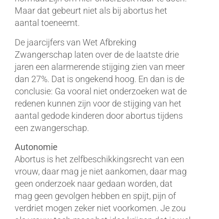
Maar dat gebeurt niet als bij abortus het
aantal toeneemt.
De jaarcijfers van Wet Afbreking
Zwangerschap laten over de de laatste drie
jaren een alarmerende stijging zien van meer
dan 27%. Dat is ongekend hoog. En dan is de
conclusie: Ga vooral niet onderzoeken wat de
redenen kunnen zijn voor de stijging van het
aantal gedode kinderen door abortus tijdens
een zwangerschap.
Autonomie
Abortus is het zelfbeschikkingsrecht van een
vrouw, daar mag je niet aankomen, daar mag
geen onderzoek naar gedaan worden, dat
mag geen gevolgen hebben en spijt, pijn of
verdriet mogen zeker niet voorkomen. Je zou