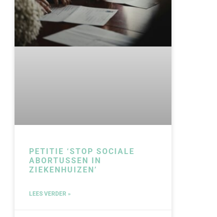
PETITIE ‘STOP SOCIALE
ABORTUSSEN IN
ZIEKENHUIZEN’
LEES VERDER »