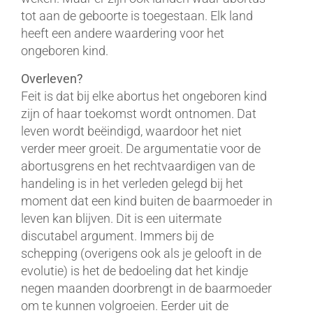
tot aan de geboorte is toegestaan. Elk land
heeft een andere waardering voor het
ongeboren kind.
Overleven?
Feit is dat bij elke abortus het ongeboren kind
zijn of haar toekomst wordt ontnomen. Dat
leven wordt beëindigd, waardoor het niet
verder meer groeit. De argumentatie voor de
abortusgrens en het rechtvaardigen van de
handeling is in het verleden gelegd bij het
moment dat een kind buiten de baarmoeder in
leven kan blijven. Dit is een uitermate
discutabel argument. Immers bij de
schepping (overigens ook als je gelooft in de
evolutie) is het de bedoeling dat het kindje
negen maanden doorbrengt in de baarmoeder
om te kunnen volgroeien. Eerder uit de