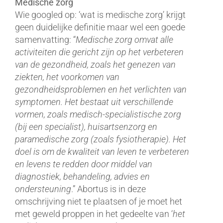
Medische zorg
Wie googled op: ‘wat is medische zorg’ krijgt
geen duidelijke definitie maar wel een goede
samenvatting: “
Medische zorg omvat alle
activiteiten die gericht zijn op het verbeteren
van de gezondheid, zoals het genezen van
ziekten, het voorkomen van
gezondheidsproblemen en het verlichten van
symptomen. Het bestaat uit verschillende
vormen, zoals medisch-specialistische zorg
(bij een specialist), huisartsenzorg en
paramedische zorg (zoals fysiotherapie). Het
doel is om de kwaliteit van leven te verbeteren
en levens te redden door middel van
diagnostiek, behandeling, advies en
ondersteuning
.” Abortus is in deze
omschrijving niet te plaatsen of je moet het
met geweld proppen in het gedeelte van ‘
het