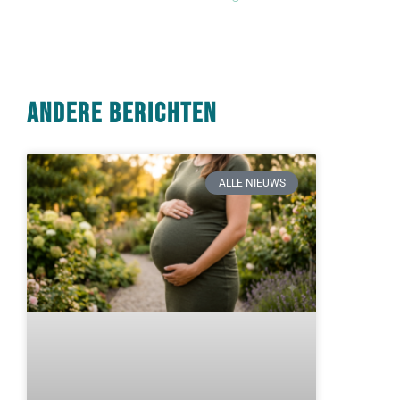
Andere berichten
ALLE NIEUWS