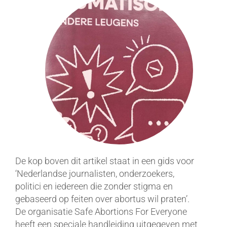
De kop boven dit artikel staat in een gids voor
‘Nederlandse journalisten, onderzoekers,
politici en iedereen die zonder stigma en
gebaseerd op feiten over abortus wil praten’.
De organisatie Safe Abortions For Everyone
heeft een speciale handleiding uitgegeven met