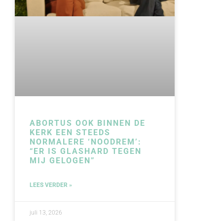
ABORTUS OOK BINNEN DE
KERK EEN STEEDS
NORMALERE ‘NOODREM’:
“ER IS GLASHARD TEGEN
MIJ GELOGEN”
LEES VERDER »
juli 13, 2026