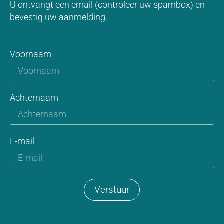
U ontvangt een email (controleer uw spambox) en
bevestig uw aanmelding.
Voornaam
Achternaam
E-mail
Verstuur