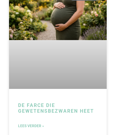
DE FARCE DIE
GEWETENSBEZWAREN HEET
LEES VERDER »