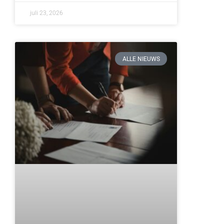
juli 23, 2026
ALLE NIEUWS