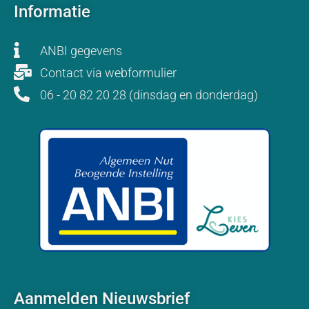
Informatie
ANBI gegevens
Contact via webformulier
06 - 20 82 20 28 (dinsdag en donderdag)
Aanmelden Nieuwsbrief