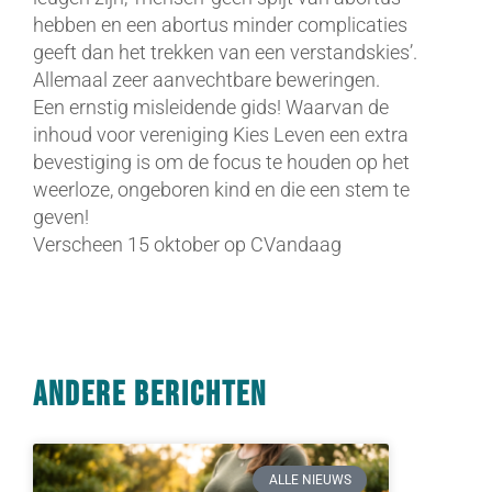
hebben en een abortus minder complicaties
geeft dan het trekken van een verstandskies’.
Allemaal zeer aanvechtbare beweringen.
Een ernstig misleidende gids! Waarvan de
inhoud voor vereniging Kies Leven een extra
bevestiging is om de focus te houden op het
weerloze, ongeboren kind en die een stem te
geven!
Verscheen 15 oktober op CVandaag
Andere berichten
ALLE NIEUWS