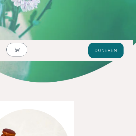
DONEREN