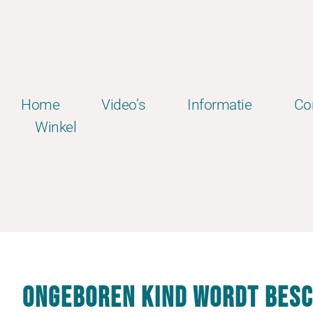
Home
Video’s
Informatie
Co
Winkel
Ongeboren kind wordt bes