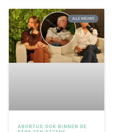
ALLE NIEUWS
ABORTUS OOK BINNEN DE