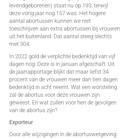
levendgeborenen) staat nu op 193, terwijl
deze vorig jaar nog 157 was. Het hogere
aantal abortussen kunnen we niet
toeschrijven aan extra abortussen bij vrouwen
uit het buitenland. Dat aantal steeg slechts
met 304.
In 2022 gold de verplichte bedenktijd van vijf
dagen nog. Deze is in januari afgeschaft. Uit
de jaarrapportage blijkt dat maar liefst 34
procent van de vrouwen meer dan tien dagen
bedenktijd in acht neemt. Wat een worsteling
zal de abortus voor deze vrouwen zijn
geweest. En wat zullen voor hen de gevolgen
van de abortus zijn?
Exporteur
Door alle wijzigingen in de abortuswetgeving