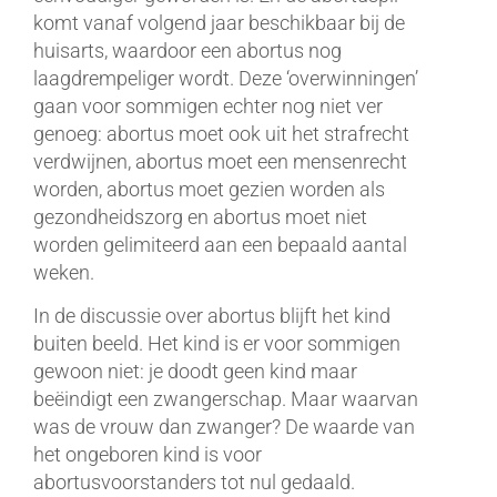
komt vanaf volgend jaar beschikbaar bij de
huisarts, waardoor een abortus nog
laagdrempeliger wordt. Deze ‘overwinningen’
gaan voor sommigen echter nog niet ver
genoeg: abortus moet ook uit het strafrecht
verdwijnen, abortus moet een mensenrecht
worden, abortus moet gezien worden als
gezondheidszorg en abortus moet niet
worden gelimiteerd aan een bepaald aantal
weken.
In de discussie over abortus blijft het kind
buiten beeld. Het kind is er voor sommigen
gewoon niet: je doodt geen kind maar
beëindigt een zwangerschap. Maar waarvan
was de vrouw dan zwanger? De waarde van
het ongeboren kind is voor
abortusvoorstanders tot nul gedaald.