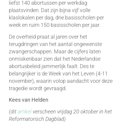
liefst 140 abortussen per werkdag
plaatsvinden. Dat zijn bijna vijf volle
klaslokalen per dag, drie basisscholen per
week en ruim 150 basisscholen per jaar.
De overheid praat al jaren over het
terugdringen van het aantal ongewenste
zwangerschappen. Maar de cijfers laten
onmiskenbaar zien dat het Nederlandse
abortusbeleid jammerlijk faalt. Des te
belangrijker is de Week van het Leven (4-11
november), waarin volop aandacht voor deze
tragedie wordt gevraagd.
Kees van Helden
(dit
artikel
verscheen vrijdag 20 oktober in het
Reformatorisch Dagblad)