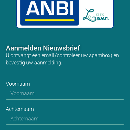
Aanmelden Nieuwsbrief
U ontvangt een email (controleer uw spambox) en
bevestig uw aanmelding.
Voornaam
Achternaam