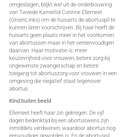
omgeslagen, blijkt wel uit de onderbouwing
van Tweede Kamerlid Corinne Ellemeet
(GroenLinks) om de huisarts de abortuspil te
kunnen laten voorschrijven. Bij haar heeft de
huisarts geen plaats meer in het voorkomen
van abortussen maar in het vereenvoudigen
daarvan. Haar motivatie is: meer
keuzevrijheid voor vrouwen, betere zorg bij
ongewenste zwangerschap en betere
toegang tot abortuszorg voor vrouwen in een
omgeving die negatief staat tegenover
abortus.
Kind buiten beeld
Ellemeet heeft haar zin gekregen. De vijf
dagen bedenktijd bij een abortuswens zijn
inmiddels verdwenen, waardoor abortus nog
eenvoudiger geworden is. En de abortuspil