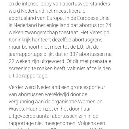
en de intense lobby van abortusvoorstanders
werd Nederland het meest liberale
abortusland van Europa. In de Europese Unie
is Nederland het enige land dat abortus tot 24
weken zwangerschap toestaat. Het Verenigd
Koninkrijk hanteert dezelfde abortusgrens,
maar behoort niet meer tot de EU. Uit de
jaarrapportage blijkt dat er 337 abortussen na
22 weken zijn uitgevoerd. Of dit met prenatale
screening te maken heeft, valt niet af te leiden
uit de rapportage.
Verder werd Nederland een grote exporteur
van abortussen wereldwijd door de
vergunning aan de organisatie Women on
Waves. Haar omzet en het door haar
uitgevoerde aantal abortussen zijn in de
rapportage niet meegenomen. Volgens een