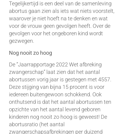
Tegelijkertijd is een deel van de samenleving
abortus gaan zien als iets wat niets voorstelt,
waarover je niet hoeft na te denken en wat
voor de vrouw geen gevolgen heeft. Over de
gevolgen voor het ongeboren kind wordt
gezwegen.
Nog nooit zo hoog
De ”Jaarrapportage 2022 Wet afbreking
zwangerschap” laat zien dat het aantal
abortussen vorig jaar is gestegen met 4557.
Deze stijging van bijna 15 procent is voor
iedereen buitengewoon schokkend. Ook
onthutsend is dat het aantal abortussen ten
opzichte van het aantal levend geboren
kinderen nog nooit zo hoog is geweest! De
abortusratio (het aantal
zwangerschapsafbrekingen per duizend