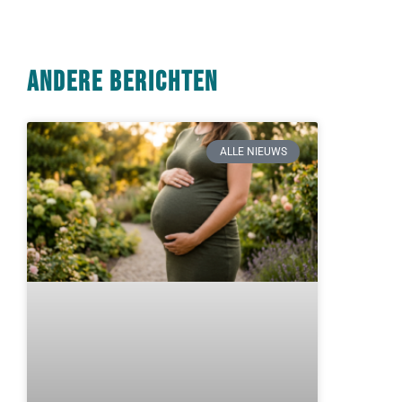
Andere berichten
ALLE NIEUWS