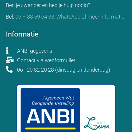
Ben je zwanger en heb je hulp nodig?
Bel:
06 – 83 59 64 33,
WhatsApp
of meer
informatie
.
Informatie
ANBI gegevens
Contact via webformulier
06 - 20 82 20 28 (dinsdag en donderdag)