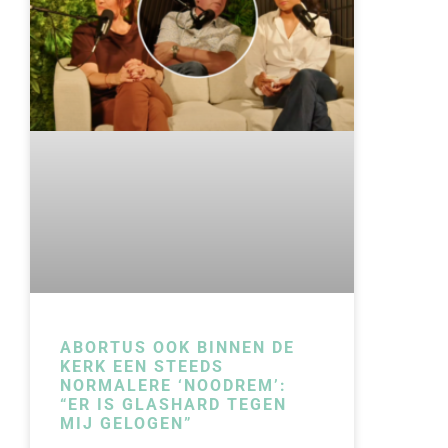
ABORTUS OOK BINNEN DE
KERK EEN STEEDS
NORMALERE ‘NOODREM’:
“ER IS GLASHARD TEGEN
MIJ GELOGEN”