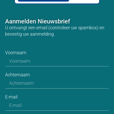
Aanmelden Nieuwsbrief
U ontvangt een email (controleer uw spambox) en
bevestig uw aanmelding.
Voornaam
Achternaam
E-mail