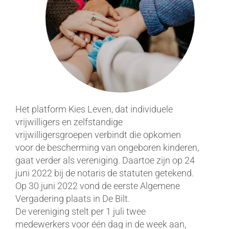
Het platform Kies Leven, dat individuele
vrijwilligers en zelfstandige
vrijwilligersgroepen verbindt die opkomen
voor de bescherming van ongeboren kinderen,
gaat verder als vereniging. Daartoe zijn op 24
juni 2022 bij de notaris de statuten getekend.
Op 30 juni 2022 vond de eerste Algemene
Vergadering plaats in De Bilt.
De vereniging stelt per 1 juli twee
medewerkers voor één dag in de week aan,