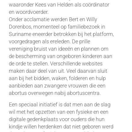
waaronder Kees van Helden als coördinator
en woordvoerder.
Onder acclamatie werden Bert en Willy
Dorenbos, momenteel op familiebezoek in
Suriname eneerder betrokken bij het platform,
voorgedragen als ereleden. De prille
vereniging bruist van ideeën en plannen om
de bescherming van ongeboren kinderen aan
de orde te stellen. Verschillende websites
maken daar deel van uit. Veel daarvan sluit
aan bij het bidden, waken, folderen en hulp
aanbieden aan zwangere vrouwen die een
abortus overwegen nabij abortuscentra.
Een speciaal initiatief is dat men aan de slag
wil met het opzetten van een fysieke en een
digitale gedenkplaats voor ouders die hun
kindje willen herdenken dat niet geboren werd