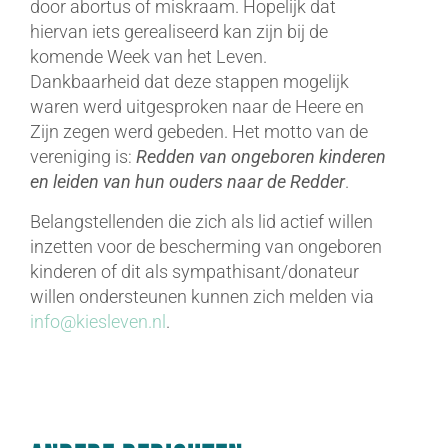
door abortus of miskraam. Hopelijk dat
hiervan iets gerealiseerd kan zijn bij de
komende Week van het Leven.
Dankbaarheid dat deze stappen mogelijk
waren werd uitgesproken naar de Heere en
Zijn zegen werd gebeden. Het motto van de
vereniging is:
Redden van ongeboren kinderen
en leiden van hun ouders naar de Redder
.
Belangstellenden die zich als lid actief willen
inzetten voor de bescherming van ongeboren
kinderen of dit als sympathisant/donateur
willen ondersteunen kunnen zich melden via
info@kiesleven.nl
.