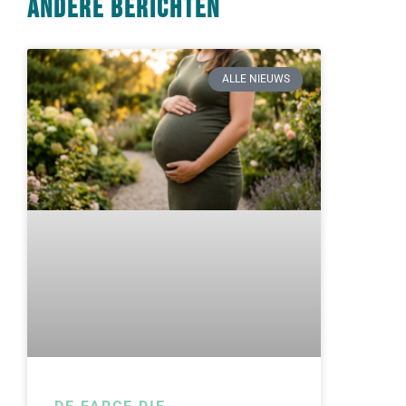
Andere berichten
ALLE NIEUWS