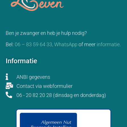
Ben je zwanger en heb je hulp nodig?
Bel:
06 – 83 59 64 33,
WhatsApp
of meer
informatie
.
Informatie
ANBI gegevens
Contact via webformulier
06 - 20 82 20 28 (dinsdag en donderdag)