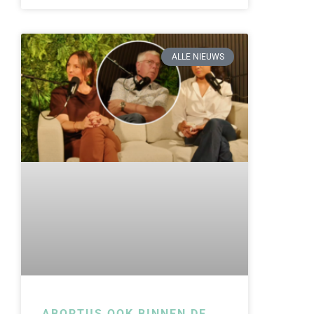
ALLE NIEUWS
ABORTUS OOK BINNEN DE