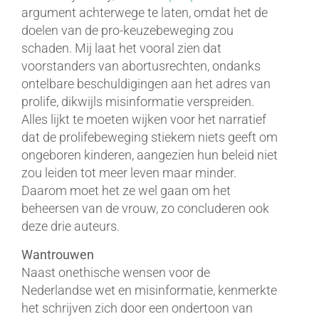
argument achterwege te laten, omdat het de
doelen van de pro-keuzebeweging zou
schaden. Mij laat het vooral zien dat
voorstanders van abortusrechten, ondanks
ontelbare beschuldigingen aan het adres van
prolife, dikwijls misinformatie verspreiden.
Alles lijkt te moeten wijken voor het narratief
dat de prolifebeweging stiekem niets geeft om
ongeboren kinderen, aangezien hun beleid niet
zou leiden tot meer leven maar minder.
Daarom moet het ze wel gaan om het
beheersen van de vrouw, zo concluderen ook
deze drie auteurs.
Wantrouwen
Naast onethische wensen voor de
Nederlandse wet en misinformatie, kenmerkte
het schrijven zich door een ondertoon van