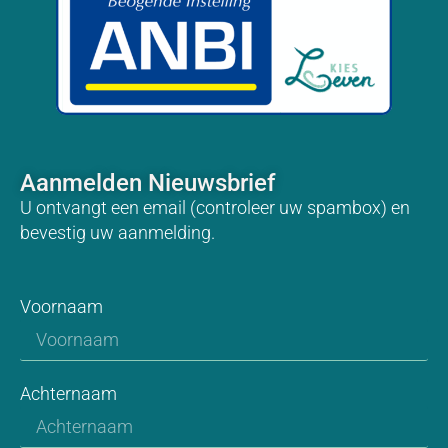
Aanmelden Nieuwsbrief
U ontvangt een email (controleer uw spambox) en
bevestig uw aanmelding.
Voornaam
Achternaam