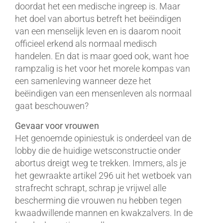
doordat het een medische ingreep is. Maar
het doel van abortus betreft het beëindigen
van een menselijk leven en is daarom nooit
officieel erkend als normaal medisch
handelen. En dat is maar goed ook, want hoe
rampzalig is het voor het morele kompas van
een samenleving wanneer deze het
beëindigen van een mensenleven als normaal
gaat beschouwen?
Gevaar voor vrouwen
Het genoemde opiniestuk is onderdeel van de
lobby die de huidige wetsconstructie onder
abortus dreigt weg te trekken. Immers, als je
het gewraakte artikel 296 uit het wetboek van
strafrecht schrapt, schrap je vrijwel alle
bescherming die vrouwen nu hebben tegen
kwaadwillende mannen en kwakzalvers. In de