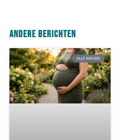
Andere berichten
ALLE NIEUWS