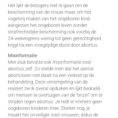
Het lijkt de betogers niet te gaan om de
bescherming van de vrouw maar om het
vogelvrij maken van het ongeboren kind,
aangezien het ongeboren leven zonder
strafrechtelijke bescherming ook voorbij de
24-wekengrens weinig tot geen gerechtigheid
krijgt na een vroegtijdige dood door abortus.
Misinformatie
Met stuk bevatte ook misinformatie over
abortus zelf. Zo stelde men dat het aantal
abortussen niet daalt na een verbod op de
behandeling. Deze versimpeling van de
realiteit zie ik overal opduiken en lijkt bedoeld
om mensen te overtuigen van de “onzin” om te
strijden tegen abortus. Je redt er immers geen
ongeboren kinderen mee. Sterker nog, je
maakt het onveiliger voor vrouwen, aldus de