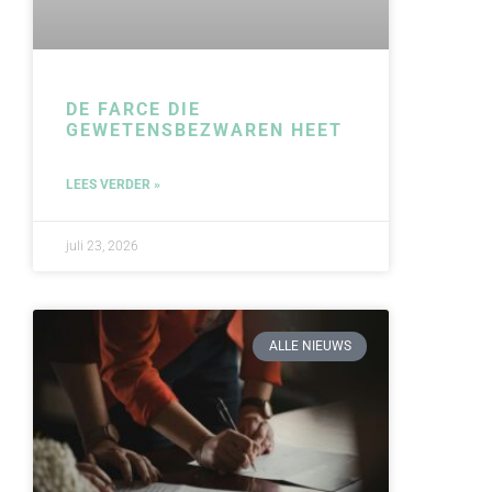
DE FARCE DIE
GEWETENSBEZWAREN HEET
LEES VERDER »
juli 23, 2026
ALLE NIEUWS