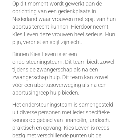
Op dit moment wordt gewerkt aan de
oprichting van een gedenkplaats in
Nederland waar vrouwen met spijt van hun
abortus terecht kunnen. Hierdoor neemt
Kies Leven deze vrouwen heel serieus. Hun
pijn, verdriet en spijt zijn echt.
Binnen Kies Leven is er een
ondersteuningsteam. Dit team biedt zowel
tijdens de zwangerschap als na een
zwangerschap hulp. Dit team kan zowel
vóór een abortusoverweging als na een
abortusingreep hulp bieden.
Het ondersteuningsteam is samengesteld
uit diverse personen met ieder specifieke
kennis op gebied van financiën, juridisch,
praktisch en opvang. Kies Leven is reeds
bezig met verschillende punten uit de