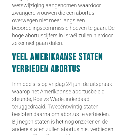
wetswijziging aangenomen waardoor
zwangere vrouwen die een abortus
overwegen niet meer langs een
beoordelingscommissie hoeven te gaan. De
hoge abortuscijfers in Israël zullen hierdoor
zeker niet gaan dalen.
Veel Amerikaanse staten
verbieden abortus
Inmiddels is op vrijdag 24 juni de uitspraak
waarop het Amerikaanse abortusbeleid
steunde, Roe vs Wade, inderdaad
teruggedraaid. Tweeëntwintig staten
besloten daarna om abortus te verbieden.
Bij negen staten is het nog onzeker en de
andere staten zullen abortus niet verbieden