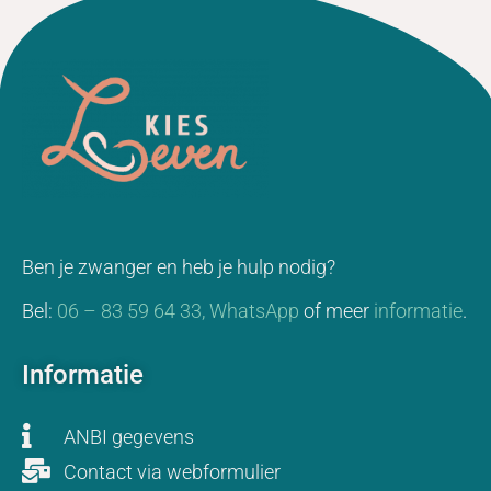
Ben je zwanger en heb je hulp nodig?
Bel:
06 – 83 59 64 33,
WhatsApp
of meer
informatie
.
Informatie
ANBI gegevens
Contact via webformulier