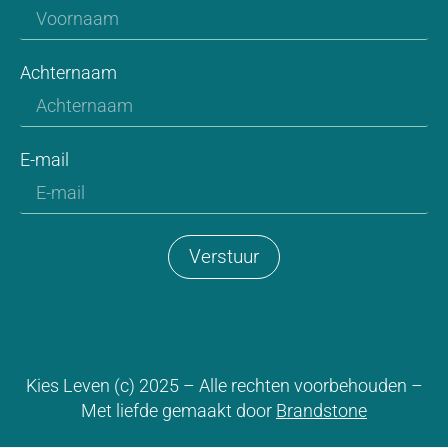
Achternaam
E-mail
Verstuur
Kies Leven (c) 2025 – Alle rechten voorbehouden –
Met liefde gemaakt door
Brandstone