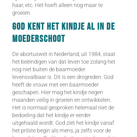
haar, etc. Het hoeft alleen nog maar te
groeien.
God kent het kindje al in de
moederschoot
De abortuswet in Nederland, uit 1984, staat
het beëindigen van dat leven toe zolang het
nog niet buiten de baarmoeder
levensvatbaar is. Dit is een drogreden. God
heeft de vrouw met een baarmoeder
geschapen. Hier mag het kindje negen
maanden veilig in groeien en ontwikkelen.
Het is normaal gesproken helemaal niet de
bedoeling dat het kindje er eerder
uitgehaald wordt. God ziet het kindje vanaf
het prilste begin als mens, ja zelfs voor de