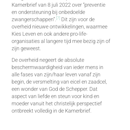
Kamerbrief van 8 juli 2022 over “preventie
en ondersteuning bij onbedoelde
[7]
zwangerschappen”.
Dit zijn voor de
overheid nieuwe ontwikkelingen, waarmee
Kies Leven en ook andere pro-life-
organisaties al langere tijd mee bezig zijn of
zijn geweest.
De overheid negeert de absolute
beschermwaardigheid van ieder mens in
alle fases van zijn/haar leven vanaf zijn
begin, de versmelting van eicel en zaadcel,
een wonder van God de Schepper. Dat
aspect van liefde en steun voor kind en
moeder vanuit het christelijk perspectief
ontbreekt volledig in de Kamerbrief.