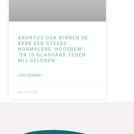
ABORTUS OOK BINNEN DE
KERK EEN STEEDS
NORMALERE ‘NOODREM’:
“ER IS GLASHARD TEGEN
MIJ GELOGEN”
LEES VERDER »
juli 13, 2026