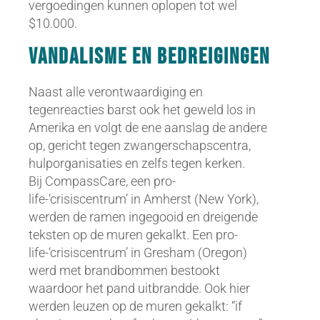
vergoedingen kunnen oplopen tot wel
$10.000.
Vandalisme en bedreigingen
Naast alle verontwaardiging en
tegenreacties barst ook het geweld los in
Amerika en volgt de ene aanslag de andere
op, gericht tegen zwangerschapscentra,
hulporganisaties en zelfs tegen kerken.
Bij CompassCare, een pro-
life-‘crisiscentrum’ in Amherst (New York),
werden de ramen ingegooid en dreigende
teksten op de muren gekalkt. Een pro-
life-‘crisiscentrum’ in Gresham (Oregon)
werd met brandbommen bestookt
waardoor het pand uitbrandde. Ook hier
werden leuzen op de muren gekalkt: “if