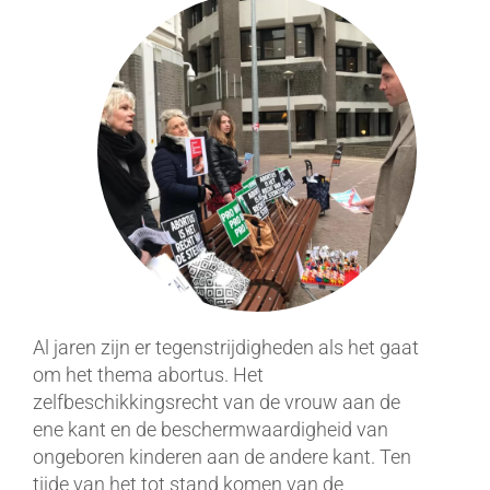
Al jaren zijn er tegenstrijdigheden als het gaat
om het thema abortus. Het
zelfbeschikkingsrecht van de vrouw aan de
ene kant en de beschermwaardigheid van
ongeboren kinderen aan de andere kant. Ten
tijde van het tot stand komen van de