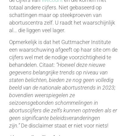
totaal andere cijfers. Niet gebaseerd op
schattingen maar op steekproeven van
abortuscentra zelf. U raadt het waarschijnlijk
al… die liggen veel lager.
Opmerkelijk is dat het Guttmacher Institute
een waarschuwing afgeeft op haar site om de
cijfers wel met de nodige voorzichtigheid te
behandelen. Citaat:
“Hoewel deze nieuwe
gegevens belangrijke trends op niveau van
staten belichten, bieden ze nog geen volledig
beeld van de nationale abortustrends in 2023;
bovendien weerspiegelen ze
seizoensgebonden schommelingen in
abortuscijfers die zelfs kunnen optreden als er
geen significante beleidsveranderingen
zijn.”
De disclaimer staat er niet voor niets!