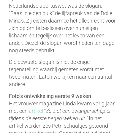
Nederlandse abortuswet was de slogan:
“Baas in eigen buik” de lijfspreuk van de Dolle
Mina’s. Zij eisten daarmee het alleenrecht voor
zich op om te beslissen over hun eigen
lichaam én tegelijk over het leven van een
ander. Diezelfde slogan wordt heden ten dage
nog steeds gebruikt.
Die bewuste slogan is niet de enige
tegenstelling waarbij gemeten wordt met
twee maten. Laten we kijken naar een aantal
andere.
Foto’s ontwikkeling eerste 9 weken
Het vrouwenmagazine Linda kwam vorig jaar
met een
artikel
“
Zo ziet een zwangerschap er
tijdens de eerste negen weken uit.”
In het
artikel werden zes Petri schaaltjes getoond