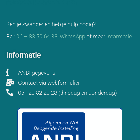
Ben je zwanger en heb je hulp nodig?
Bel:
06 – 83 59 64 33,
WhatsApp
of meer
informatie
.
Informatie
ANBI gegevens
Contact via webformulier
06 - 20 82 20 28 (dinsdag en donderdag)