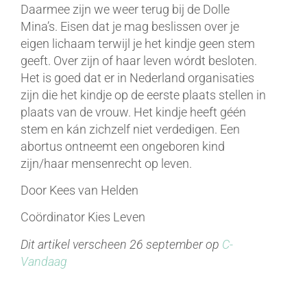
Daarmee zijn we weer terug bij de Dolle
Mina’s. Eisen dat je mag beslissen over je
eigen lichaam terwijl je het kindje geen stem
geeft. Over zijn of haar leven wórdt besloten.
Het is goed dat er in Nederland organisaties
zijn die het kindje op de eerste plaats stellen in
plaats van de vrouw. Het kindje heeft géén
stem en kán zichzelf niet verdedigen. Een
abortus ontneemt een ongeboren kind
zijn/haar mensenrecht op leven.
Door Kees van Helden
Coördinator Kies Leven
Dit artikel verscheen 26 september op
C-
Vandaag