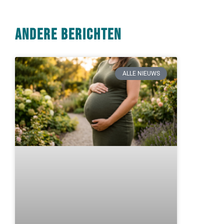
Andere berichten
ALLE NIEUWS