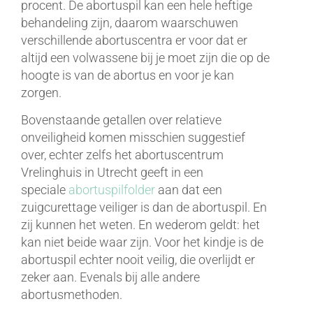
procent. De abortuspil kan een hele heftige
behandeling zijn, daarom waarschuwen
verschillende abortuscentra er voor dat er
altijd een volwassene bij je moet zijn die op de
hoogte is van de abortus en voor je kan
zorgen.
Bovenstaande getallen over relatieve
onveiligheid komen misschien suggestief
over, echter zelfs het abortuscentrum
Vrelinghuis in Utrecht geeft in een
speciale
abortuspilfolder
aan dat een
zuigcurettage veiliger is dan de abortuspil. En
zij kunnen het weten. En wederom geldt: het
kan niet beide waar zijn. Voor het kindje is de
abortuspil echter nooit veilig, die overlijdt er
zeker aan. Evenals bij alle andere
abortusmethoden.