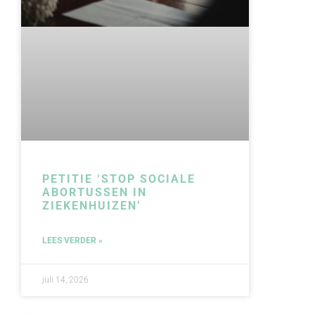
PETITIE ‘STOP SOCIALE
ABORTUSSEN IN
ZIEKENHUIZEN’
LEES VERDER »
juli 14, 2026