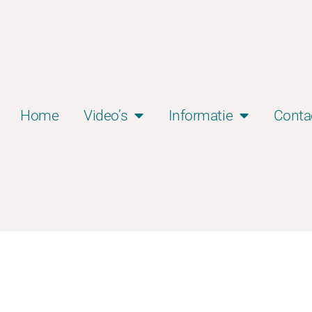
Home
Video’s
Informatie
Conta