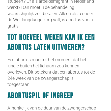
studeert? Of als arbeidsmigrant in Nederland
werkt? Dan moet u de behandeling
waarschijnlijk zelf betalen. Alleen als u onder
de Wet langdurige zorg valt, is abortus voor u
gratis.
Tot hoeveel weken kan ik een
abortus laten uitvoeren?
Een abortus mag tot het moment dat het
kindje buiten het lichaam zou kunnen
overleven. Dit betekent dat een abortus tot de
24e week van de zwangerschap is
toegestaan.
Abortuspil of ingreep
Afhankelijk van de duur van de zwangerschap