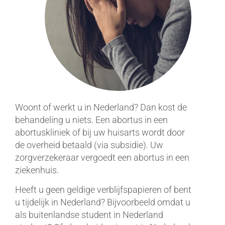
Woont of werkt u in Nederland? Dan kost de
behandeling u niets. Een abortus in een
abortuskliniek of bij uw huisarts wordt door
de overheid betaald (via subsidie). Uw
zorgverzekeraar vergoedt een abortus in een
ziekenhuis.
Heeft u geen geldige verblijfspapieren of bent
u tijdelijk in Nederland? Bijvoorbeeld omdat u
als buitenlandse student in Nederland