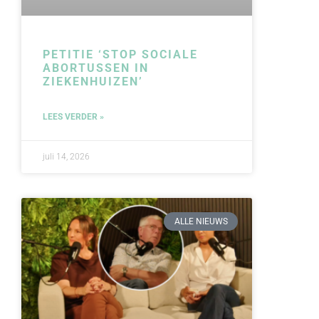
PETITIE ‘STOP SOCIALE
ABORTUSSEN IN
ZIEKENHUIZEN’
LEES VERDER »
juli 14, 2026
ALLE NIEUWS