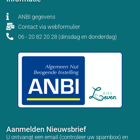
ANBI gegevens
Contact via webformulier
06 - 20 82 20 28 (dinsdag en donderdag)
Aanmelden Nieuwsbrief
U ontvangt een email (controleer uw spambox) en