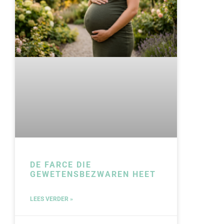
DE FARCE DIE
GEWETENSBEZWAREN HEET
LEES VERDER »