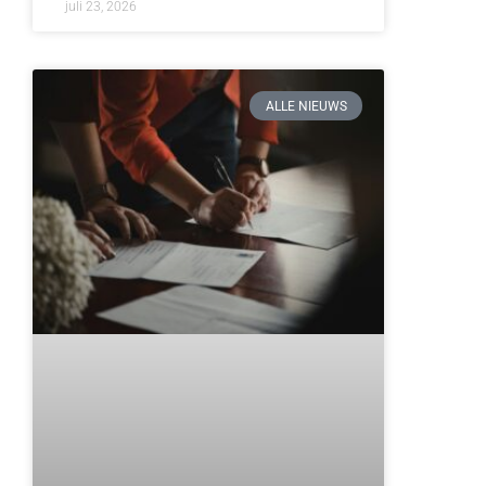
juli 23, 2026
ALLE NIEUWS