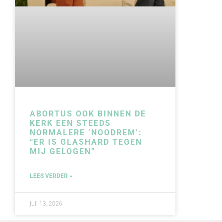
ABORTUS OOK BINNEN DE
KERK EEN STEEDS
NORMALERE ‘NOODREM’:
“ER IS GLASHARD TEGEN
MIJ GELOGEN”
LEES VERDER »
juli 13, 2026