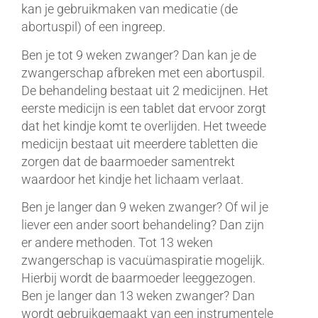
kan je gebruikmaken van medicatie (de
abortuspil) of een ingreep.
Ben je tot 9 weken zwanger? Dan kan je de
zwangerschap afbreken met een abortuspil.
De behandeling bestaat uit 2 medicijnen. Het
eerste medicijn is een tablet dat ervoor zorgt
dat het kindje komt te overlijden. Het tweede
medicijn bestaat uit meerdere tabletten die
zorgen dat de baarmoeder samentrekt
waardoor het kindje het lichaam verlaat.
Ben je langer dan 9 weken zwanger? Of wil je
liever een ander soort behandeling? Dan zijn
er andere methoden. Tot 13 weken
zwangerschap is vacuümaspiratie mogelijk.
Hierbij wordt de baarmoeder leeggezogen.
Ben je langer dan 13 weken zwanger? Dan
wordt gebruikgemaakt van een instrumentele