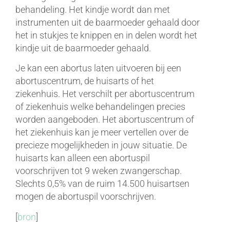
behandeling. Het kindje wordt dan met
instrumenten uit de baarmoeder gehaald door
het in stukjes te knippen en in delen wordt het
kindje uit de baarmoeder gehaald.
Je kan een abortus laten uitvoeren bij een
abortuscentrum, de huisarts of het
ziekenhuis. Het verschilt per abortuscentrum
of ziekenhuis welke behandelingen precies
worden aangeboden. Het abortuscentrum of
het ziekenhuis kan je meer vertellen over de
precieze mogelijkheden in jouw situatie. De
huisarts kan alleen een abortuspil
voorschrijven tot 9 weken zwangerschap.
Slechts 0,5% van de ruim 14.500 huisartsen
mogen de abortuspil voorschrijven.
[
bron
]