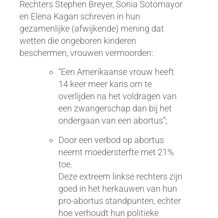
Rechters Stephen Breyer, Sonia Sotomayor
en Elena Kagan schreven in hun
gezamenlijke (afwijkende) mening dat
wetten die ongeboren kinderen
beschermen, vrouwen vermoorden:
“Een Amerikaanse vrouw heeft
14 keer meer kans om te
overlijden na het voldragen van
een zwangerschap dan bij het
ondergaan van een abortus”;
Door een verbod op abortus
neemt moedersterfte met 21%
toe.
Deze extreem linkse rechters zijn
goed in het herkauwen van hun
pro-abortus standpunten, echter
hoe verhoudt hun politieke