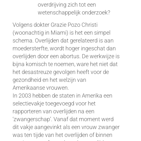
overdrijving zich tot een
wetenschappelijk onderzoek?
Volgens dokter Grazie Pozo Christi
(woonachtig in Miami) is het een simpel
schema. Overlijden dat gerelateerd is aan
moedersterfte, wordt hoger ingeschat dan
overlijden door een abortus. De werkwijze is
bijna komisch te noemen, ware het niet dat
het desastreuze gevolgen heeft voor de
gezondheid en het welzijn van
Amerikaanse vrouwen.
In 2003 hebben de staten in Amerika een
selectievakje toegevoegd voor het
rapporteren van overlijden na een
‘zwangerschap’. Vanaf dat moment werd
dit vakje aangevinkt als een vrouw zwanger
was ten tijde van het overlijden of binnen