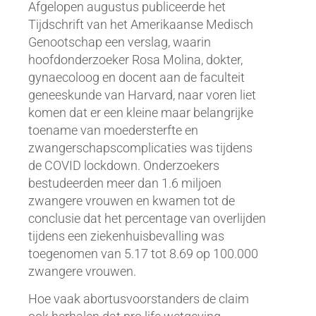
Afgelopen augustus publiceerde het
Tijdschrift van het Amerikaanse Medisch
Genootschap een verslag, waarin
hoofdonderzoeker Rosa Molina, dokter,
gynaecoloog en docent aan de faculteit
geneeskunde van Harvard, naar voren liet
komen dat er een kleine maar belangrijke
toename van moedersterfte en
zwangerschapscomplicaties was tijdens
de COVID lockdown. Onderzoekers
bestudeerden meer dan 1.6 miljoen
zwangere vrouwen en kwamen tot de
conclusie dat het percentage van overlijden
tijdens een ziekenhuisbevalling was
toegenomen van 5.17 tot 8.69 op 100.000
zwangere vrouwen.
Hoe vaak abortusvoorstanders de claim