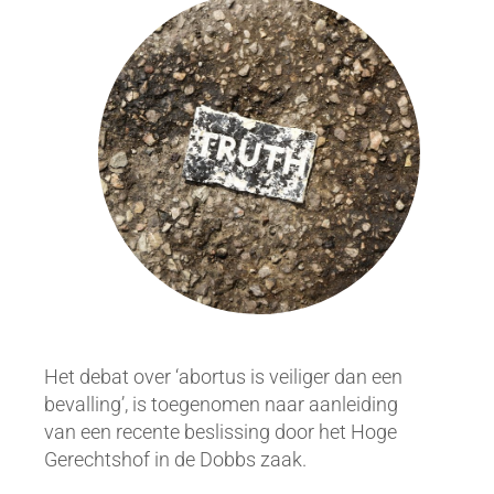
Het debat over ‘abortus is veiliger dan een
bevalling’, is toegenomen naar aanleiding
van een recente beslissing door het Hoge
Gerechtshof in de Dobbs zaak.