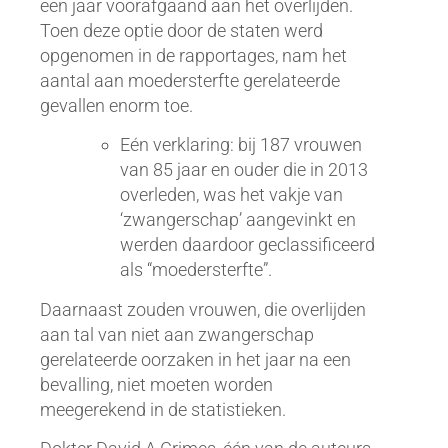
een jaar voorafgaand aan het overlijden.
Toen deze optie door de staten werd
opgenomen in de rapportages, nam het
aantal aan moedersterfte gerelateerde
gevallen enorm toe.
Eén verklaring: bij 187 vrouwen
van 85 jaar en ouder die in 2013
overleden, was het vakje van
‘zwangerschap’ aangevinkt en
werden daardoor geclassificeerd
als “moedersterfte”.
Daarnaast zouden vrouwen, die overlijden
aan tal van niet aan zwangerschap
gerelateerde oorzaken in het jaar na een
bevalling, niet moeten worden
meegerekend in de statistieken.