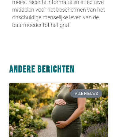
meest recente informatie en effectieve
middelen voor het beschermen van het
onschuldige menselijke leven van de
baarmoeder tot het graf.
Andere berichten
ALLE NIEUWS