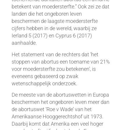
betekent van moedersterfte.” Ook zei ze dat
landen die het ongeboren leven
beschermen de laagste moedersterfte
cijfers hebben in de wereld, waarbij ze
Ierland 5 (2017) en Cyprus 6 (2017)
aanhaalde.
Het statement van de rechters dat ‘het
stoppen van abortus een toename van 21%
voor moedersterfte zou betekenen’, is
eveneens gebaseerd op zwak
wetenschappelijk onderzoek.
De meeste van de abortuswetten in Europa
beschermen het ongeboren leven meer dan
de abortuswet ‘Roe v Wade’ van het
Amerikaanse Hooggerechtshof uit 1973.
Daarbij komt dat Amerika een veel hoger