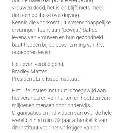
ook herhalen dat pro life wetgeving
vrouwen dood, het is en blijft niets meer
dan een politieke overdrijving.
Kennis die voorkomt uit wetenschappelijke
ervaringen toont aan (bewijst) dat de
levens van vrouwen en hun gezondheid
baat hebben bij de bescherming van het
ongeboren leven.
Het leven verdedigend,
Bradley Mattes
President, Life Issue Instituut
Het Life Issues Instituut is toegewijd aan
het veranderen van harten en hoofden van
miljoenen mensen door onderwijs.
Organisaties en individuen van over de hele
wereld zijn al ruim 32 jaar afhankelijk van
dit Instituut voor het verkrijgen van de