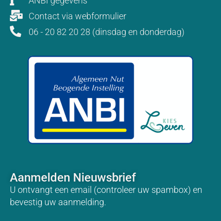
ANBI gegevens
Contact via webformulier
06 - 20 82 20 28 (dinsdag en donderdag)
Aanmelden Nieuwsbrief
U ontvangt een email (controleer uw spambox) en
bevestig uw aanmelding.