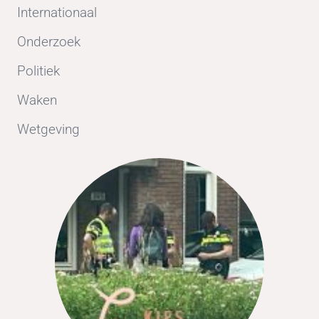
Internationaal
Onderzoek
Politiek
Waken
Wetgeving