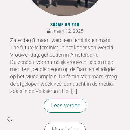
SHAME ON YOU
maart 12, 2025
Zaterdag 8 maart werd een feministen mars
The future is feminist, in het kader van Wereld
Vrouwendag, gehouden in Amsterdam.
Duizenden, voornamelijk vrouwen, liepen mee
met de stoet die begon op de Dam en eindigde
op het Museumplein. De feministen mars kreeg
de afgelopen week veel aandacht in de media,
zoals in de Volkskrant, Het […]
Lees verder
Meer laden