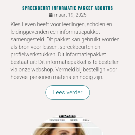
Spreekbeurt informatie pakket abortus
maart 19, 2025
Kies Leven heeft voor leerlingen, scholen en
leidinggevenden een informatiepakket
samengesteld. Dit pakket kan gebruikt worden
als bron voor lessen, spreekbeurten en
profielwerkstukken. Dit informatiepakket
bestaat uit: Dit informatiepakket is te bestellen
via onze webshop. Vermeld bij bestellign voor
hoeveel personen materialen nodig zijn.
Lees verder