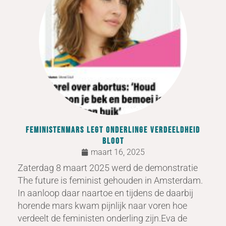
Feministenmars legt onderlinge verdeeldheid
bloot
maart 16, 2025
Zaterdag 8 maart 2025 werd de demonstratie
The future is feminist gehouden in Amsterdam.
In aanloop daar naartoe en tijdens de daarbij
horende mars kwam pijnlijk naar voren hoe
verdeelt de feministen onderling zijn.Eva de