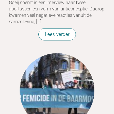
Goeij noemt in een interview haar twee
abortussen een vorm van anticonceptie. Daarop
kwamen veel negatieve reacties vanuit de
samenleving, […]
Lees verder