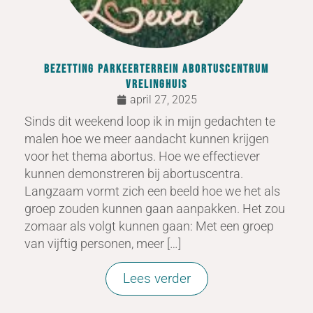
Bezetting parkeerterrein abortuscentrum
Vrelinghuis
april 27, 2025
Sinds dit weekend loop ik in mijn gedachten te
malen hoe we meer aandacht kunnen krijgen
voor het thema abortus. Hoe we effectiever
kunnen demonstreren bij abortuscentra.
Langzaam vormt zich een beeld hoe we het als
groep zouden kunnen gaan aanpakken. Het zou
zomaar als volgt kunnen gaan: Met een groep
van vijftig personen, meer […]
Lees verder