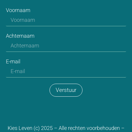
Voornaam
Achternaam
E-mail
Verstuur
Kies Leven (c) 2025 – Alle rechten voorbehouden –