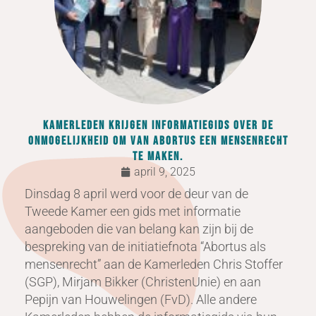
Kamerleden krijgen informatiegids over de
onmogelijkheid om van abortus een mensenrecht
te maken.
april 9, 2025
Dinsdag 8 april werd voor de deur van de
Tweede Kamer een gids met informatie
aangeboden die van belang kan zijn bij de
bespreking van de initiatiefnota “Abortus als
mensenrecht” aan de Kamerleden Chris Stoffer
(SGP), Mirjam Bikker (ChristenUnie) en aan
Pepijn van Houwelingen (FvD). Alle andere