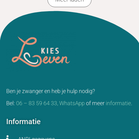
Ben je zwanger en heb je hulp nodig?
Bel:
06 – 83 59 64 33,
WhatsApp
of meer
informatie
.
Informatie