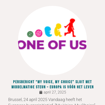
Persbericht “My Voice, My Choice” sluit met
middelmatige steun – Europa is vóór het leven
april 27, 2025
Brussel, 24 april 2025 Vandaag heeft het