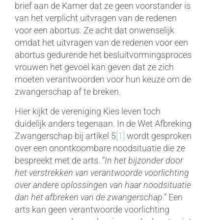
brief aan de Kamer dat ze geen voorstander is
van het verplicht uitvragen van de redenen
voor een abortus. Ze acht dat onwenselijk
omdat het uitvragen van de redenen voor een
abortus gedurende het besluitvormingsproces
vrouwen het gevoel kan geven dat ze zich
moeten verantwoorden voor hun keuze om de
zwangerschap af te breken.
Hier kijkt de vereniging Kies leven toch
duidelijk anders tegenaan. In de Wet Afbreking
Zwangerschap bij artikel 5
[1]
wordt gesproken
over een onontkoombare noodsituatie die ze
bespreekt met de arts. “
I
n het bijzonder door
het verstrekken van verantwoorde voorlichting
over andere oplossingen van haar noodsituatie
dan het afbreken van de zwangerschap
.” Een
arts kan geen verantwoorde voorlichting