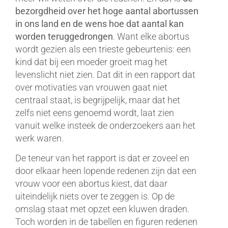
bezorgdheid over het hoge aantal abortussen
in ons land en de wens hoe dat aantal kan
worden teruggedrongen
. Want elke abortus
wordt gezien als een trieste gebeurtenis: een
kind dat bij een moeder groeit mag het
levenslicht niet zien. Dat dit in een rapport dat
over motivaties van vrouwen gaat niet
centraal staat, is begrijpelijk, maar dat het
zelfs niet eens genoemd wordt, laat zien
vanuit welke insteek de onderzoekers aan het
werk waren.
De teneur van het rapport is dat er zoveel en
door elkaar heen lopende redenen zijn dat een
vrouw voor een abortus kiest, dat daar
uiteindelijk niets over te zeggen is. Op de
omslag staat met opzet een kluwen draden.
Toch worden in de tabellen en figuren redenen