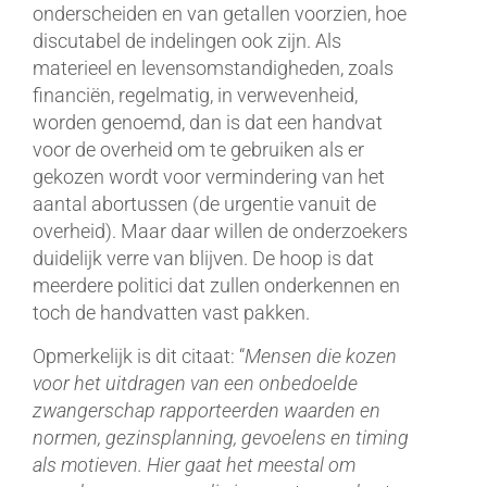
onderscheiden en van getallen voorzien, hoe
discutabel de indelingen ook zijn. Als
materieel en levensomstandigheden, zoals
financiën, regelmatig, in verwevenheid,
worden genoemd, dan is dat een handvat
voor de overheid om te gebruiken als er
gekozen wordt voor vermindering van het
aantal abortussen (de urgentie vanuit de
overheid). Maar daar willen de onderzoekers
duidelijk verre van blijven. De hoop is dat
meerdere politici dat zullen onderkennen en
toch de handvatten vast pakken.
Opmerkelijk is dit citaat: “
Mensen die kozen
voor het uitdragen van een onbedoelde
zwangerschap rapporteerden waarden en
normen, gezinsplanning, gevoelens en timing
als motieven. Hier gaat het meestal om