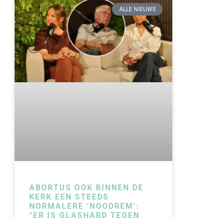
ALLE NIEUWS
ABORTUS OOK BINNEN DE
KERK EEN STEEDS
NORMALERE ‘NOODREM’:
“ER IS GLASHARD TEGEN