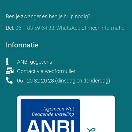
Ben je zwanger en heb je hulp nodig?
Bel:
06 – 83 59 64 33,
WhatsApp
of meer
informatie
.
Informatie
ANBI gegevens
Contact via webformulier
06 - 20 82 20 28 (dinsdag en donderdag)