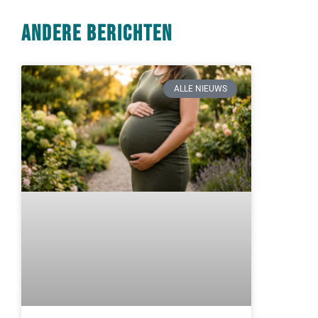
Andere berichten
ALLE NIEUWS