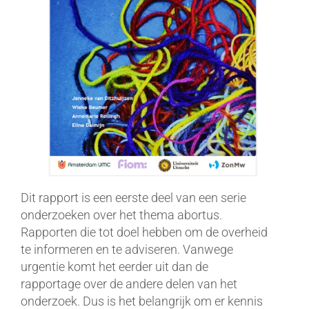
Dit rapport is een eerste deel van een serie
onderzoeken over het thema abortus.
Rapporten die tot doel hebben om de overheid
te informeren en te adviseren. Vanwege
urgentie komt het eerder uit dan de
rapportage over de andere delen van het
onderzoek. Dus is het belangrijk om er kennis