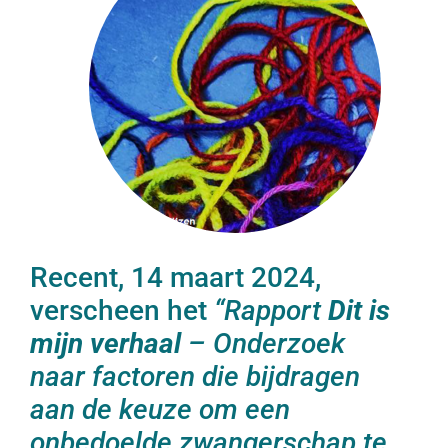
Recent, 14 maart 2024,
verscheen het
“Rapport
Dit is
mijn verhaal
– Onderzoek
naar factoren die bijdragen
aan de keuze om een
onbedoelde zwangerschap te