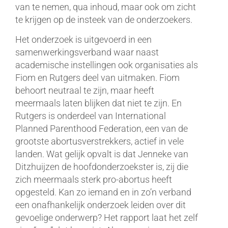
van te nemen, qua inhoud, maar ook om zicht
te krijgen op de insteek van de onderzoekers.
Het onderzoek is uitgevoerd in een
samenwerkingsverband waar naast
academische instellingen ook organisaties als
Fiom en Rutgers deel van uitmaken. Fiom
behoort neutraal te zijn, maar heeft
meermaals laten blijken dat niet te zijn. En
Rutgers is onderdeel van International
Planned Parenthood Federation, een van de
grootste abortusverstrekkers, actief in vele
landen. Wat gelijk opvalt is dat Jenneke van
Ditzhuijzen de hoofdonderzoekster is, zij die
zich meermaals sterk pro-abortus heeft
opgesteld. Kan zo iemand en in zo’n verband
een onafhankelijk onderzoek leiden over dit
gevoelige onderwerp? Het rapport laat het zelf