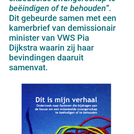
beëindigen of te behouden”
.
Dit gebeurde samen met een
kamerbrief van demissionair
minister van VWS Pia
Dijkstra waarin zij haar
bevindingen daaruit
samenvat.